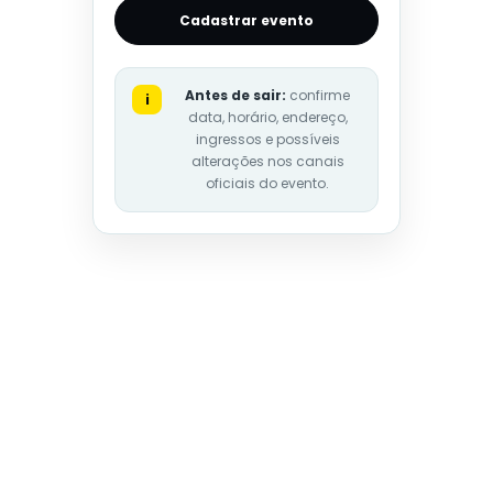
Cadastrar evento
Antes de sair:
confirme
i
data, horário, endereço,
ingressos e possíveis
alterações nos canais
oficiais do evento.