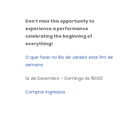
Don’t miss this opportunity to
experience a performance
celebrating the beginning of
everything!
O que fazer no Rio de Janeiro este fim de
semana
14 de Dezembro – Domingo às 15h00
Comprar ingressos.