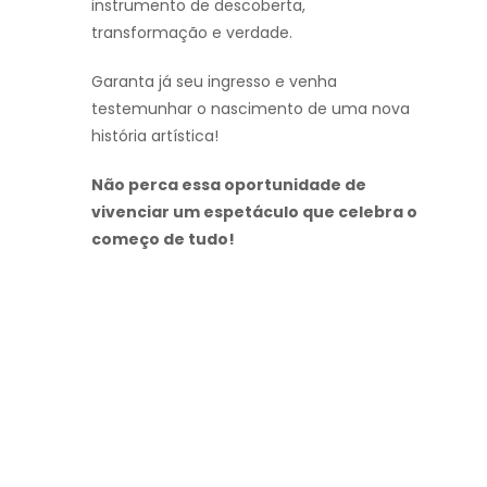
instrumento de descoberta,
transformação e verdade.
Garanta já seu ingresso e venha
testemunhar o nascimento de uma nova
história artística!
Não perca essa oportunidade de
vivenciar um espetáculo que celebra o
começo de tudo!