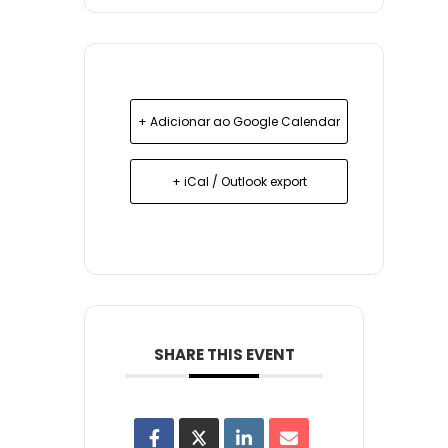
+ Adicionar ao Google Calendar
+ iCal / Outlook export
SHARE THIS EVENT