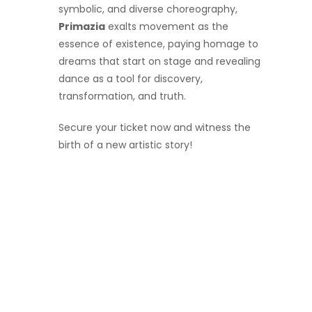
symbolic, and diverse choreography,
Primazia
exalts movement as the
essence of existence, paying homage to
dreams that start on stage and revealing
dance as a tool for discovery,
transformation, and truth.
Secure your ticket now and witness the
birth of a new artistic story!