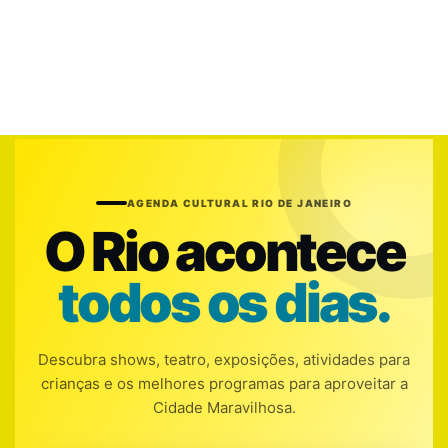
AGENDA CULTURAL RIO DE JANEIRO
O Rio acontece
todos os dias.
Descubra shows, teatro, exposições, atividades para
crianças e os melhores programas para aproveitar a
Cidade Maravilhosa.