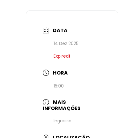
DATA
14 Dez 2025
Expired!
HORA
15:00
MAIS
INFORMAÇÕES
Ingresso
LOCALIZAÇÃO