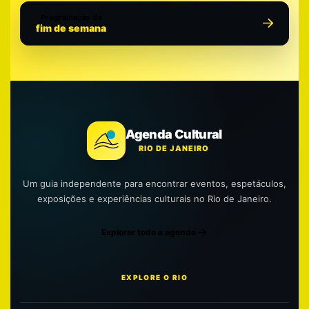
Programação do
fim de semana
Agenda Cultural
RIO DE JANEIRO
Um guia independente para encontrar eventos, espetáculos,
exposições e experiências culturais no Rio de Janeiro.
Explorar toda a agenda
EXPLORE O RIO