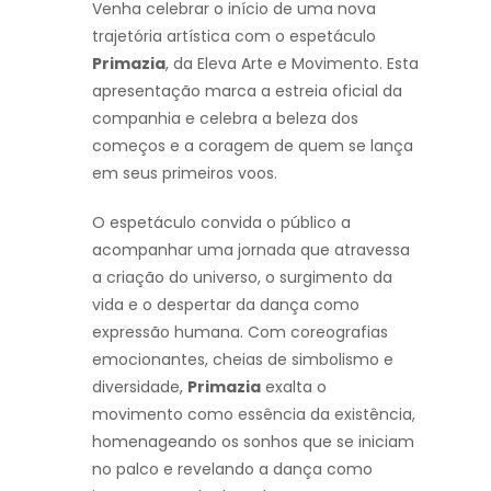
Venha celebrar o início de uma nova
trajetória artística com o espetáculo
Primazia
, da Eleva Arte e Movimento. Esta
apresentação marca a estreia oficial da
companhia e celebra a beleza dos
começos e a coragem de quem se lança
em seus primeiros voos.
O espetáculo convida o público a
acompanhar uma jornada que atravessa
a criação do universo, o surgimento da
vida e o despertar da dança como
expressão humana. Com coreografias
emocionantes, cheias de simbolismo e
diversidade,
Primazia
exalta o
movimento como essência da existência,
homenageando os sonhos que se iniciam
no palco e revelando a dança como