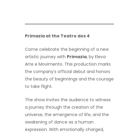
Primazia at the Teatro dos 4
Come celebrate the beginning of a new
artistic journey with
Primazia
, by Eleva
Arte e Movimento. This production marks
the company’s official debut and honors
the beauty of beginnings and the courage
to take flight.
The show invites the audience to witness
a journey through the creation of the
universe, the emergence of life, and the
awakening of dance as a human
expression. With emotionally charged,