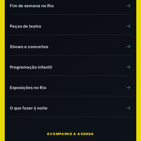
Fim de semana no Rio
Peças de teatro
Shows e concertos
Programação infantil
Exposições no Rio
O que fazer à noite
ACOMPANHE A AGENDA