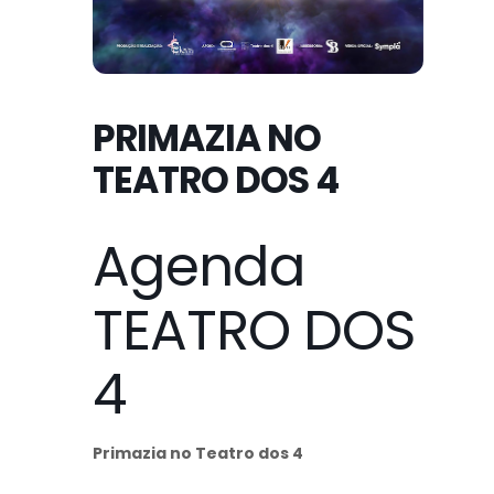
PRIMAZIA NO
TEATRO DOS 4
Agenda
TEATRO DOS
4
Primazia no Teatro dos 4