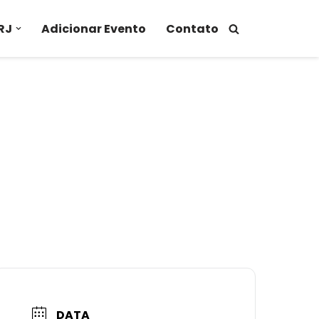
RJ
Adicionar Evento
Contato
DATA