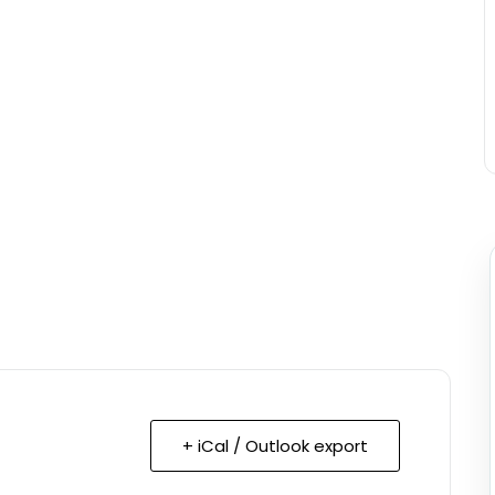
+ iCal / Outlook export