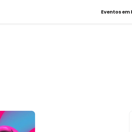
Eventos em 