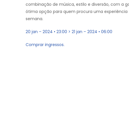
combinação de música, estilo e diversão, com a g
ótima opção para quem procura uma experiência a
semana.
20 jan – 2024 • 23:00 > 21 jan – 2024 • 06:00
Comprar ingressos.