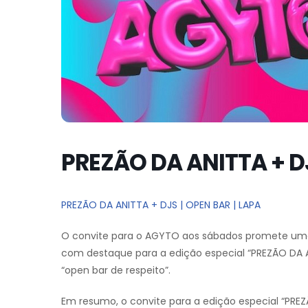
PREZÃO DA ANITTA + DJ
PREZÃO DA ANITTA + DJS | OPEN BAR | LAPA
O convite para o AGYTO aos sábados promete uma 
com destaque para a edição especial “PREZÃO D
“open bar de respeito”.
Em resumo, o convite para a edição especial “P