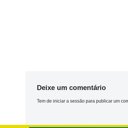
Deixe um comentário
Tem de
iniciar a sessão
para publicar um com