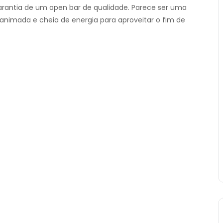
arantia de um open bar de qualidade. Parece ser uma
nimada e cheia de energia para aproveitar o fim de