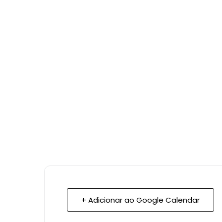
+ Adicionar ao Google Calendar