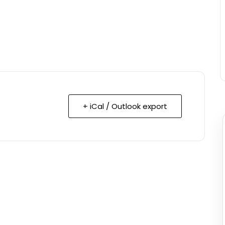
+ iCal / Outlook export