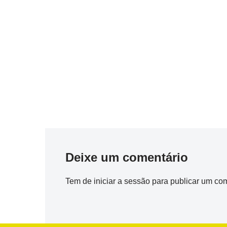
Deixe um comentário
Tem de
iniciar a sessão
para publicar um com