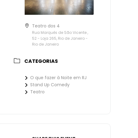
Teatro dos 4
Rua Marquês de São Vicente ,
52 - Loja 265, Rio de Janeiro -
Rio de Janeiro
CATEGORIAS
O que fazer à Noite em RJ
Stand Up Comedy
Teatro