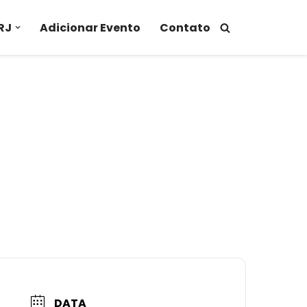
RJ
Adicionar Evento
Contato
DATA