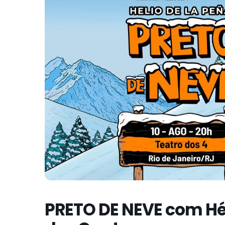
PRETO DE NEVE com Hél