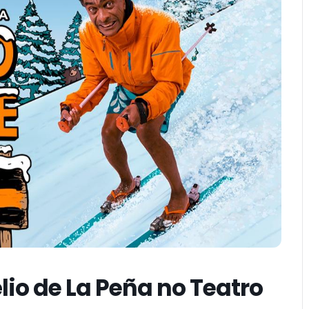
io de La Peña no Teatro