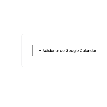
+ Adicionar ao Google Calendar