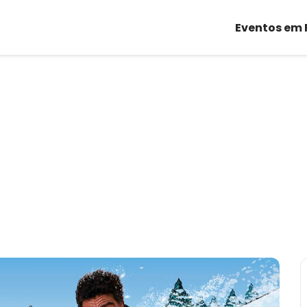
Eventos em 