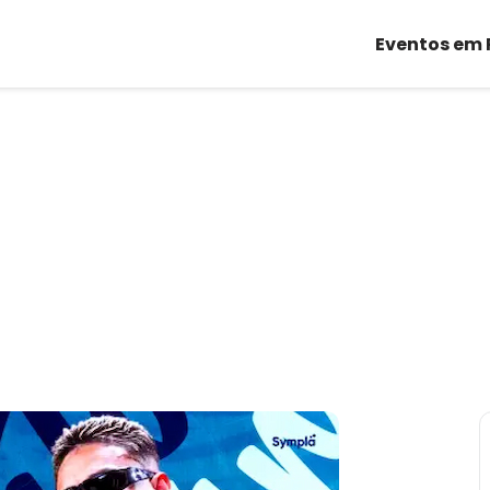
Eventos em 