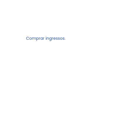
Comprar ingressos.