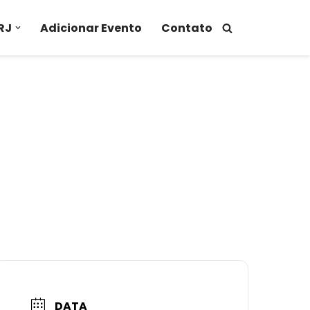
RJ
Adicionar Evento
Contato
DATA