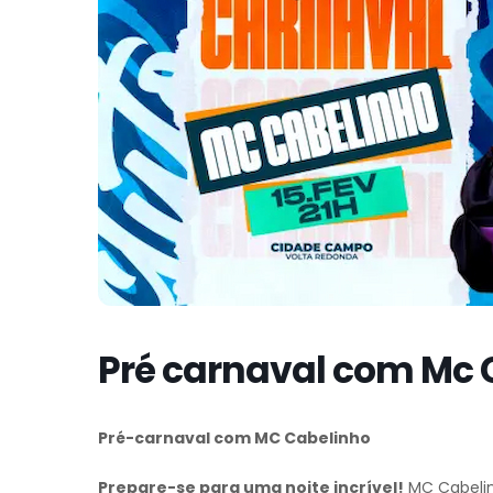
Pré carnaval com Mc 
Pré-carnaval com MC Cabelinho
Prepare-se para uma noite incrível!
MC Cabelin