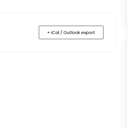
+ iCal / Outlook export