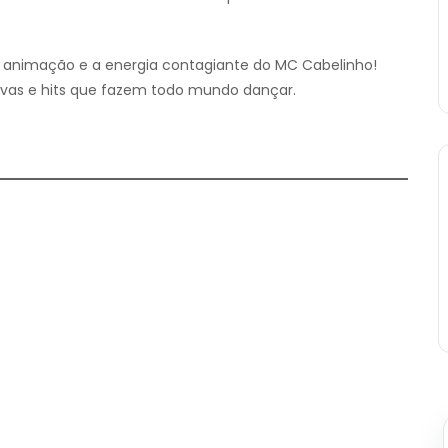
 animação e a energia contagiante do MC Cabelinho!
ivas e hits que fazem todo mundo dançar.