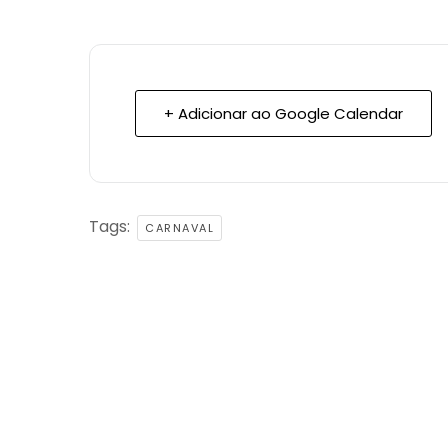
+ Adicionar ao Google Calendar
Tags:
CARNAVAL