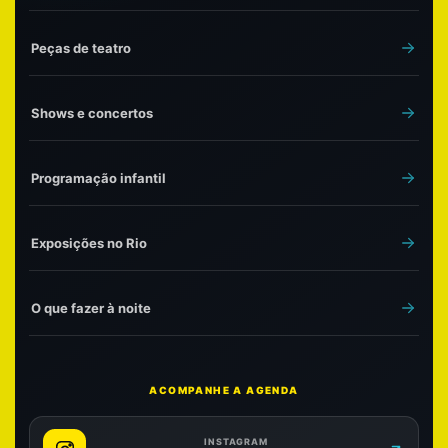
Peças de teatro
Shows e concertos
Programação infantil
Exposições no Rio
O que fazer à noite
ACOMPANHE A AGENDA
INSTAGRAM