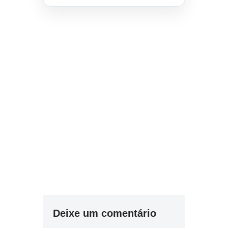
Deixe um comentário