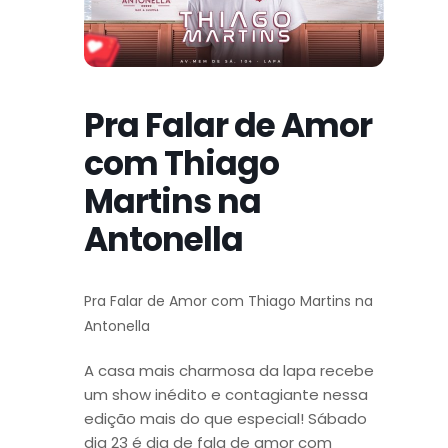
Pra Falar de Amor
com Thiago
Martins na
Antonella
Pra Falar de Amor com Thiago Martins na
Antonella
A casa mais charmosa da lapa recebe
um show inédito e contagiante nessa
edição mais do que especial! Sábado
dia 23 é dia de fala de amor com