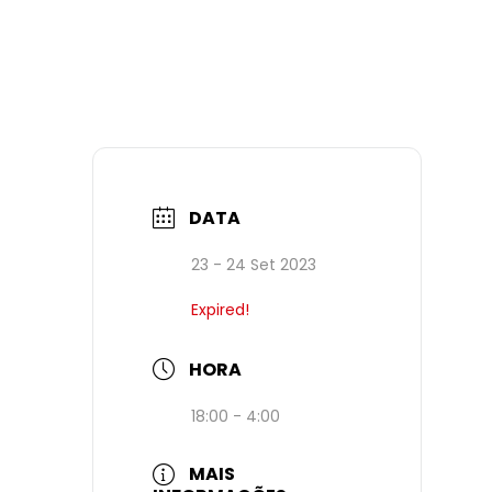
DATA
23 - 24 Set 2023
Expired!
HORA
18:00 - 4:00
MAIS