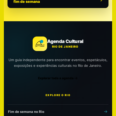
fim de semana
Agenda Cultural
RIO DE JANEIRO
Um guia independente para encontrar eventos, espetáculos,
exposições e experiências culturais no Rio de Janeiro.
Explorar toda a agenda
EXPLORE O RIO
Fim de semana no Rio