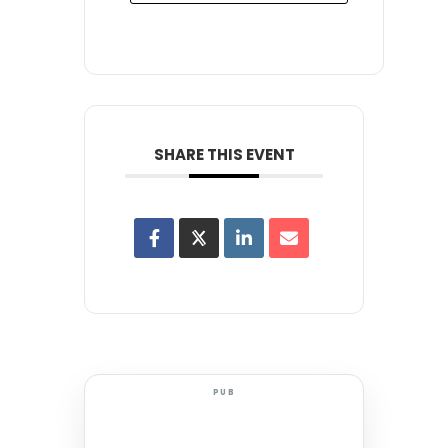
SHARE THIS EVENT
PUB