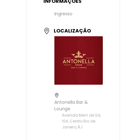
INFORMAÇÕES
Ingresso
LOCALIZAÇÃO
Antonella Bar &
Lounge
Avenida Mem de Sá,
104, Centro Rio de
Janeiro, RJ