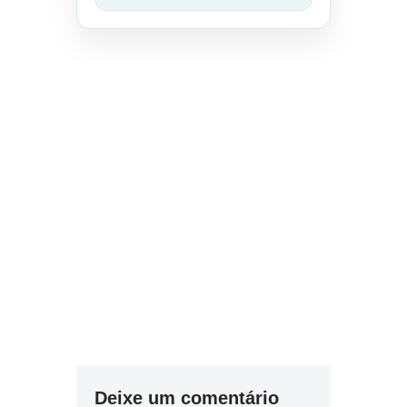
Deixe um comentário