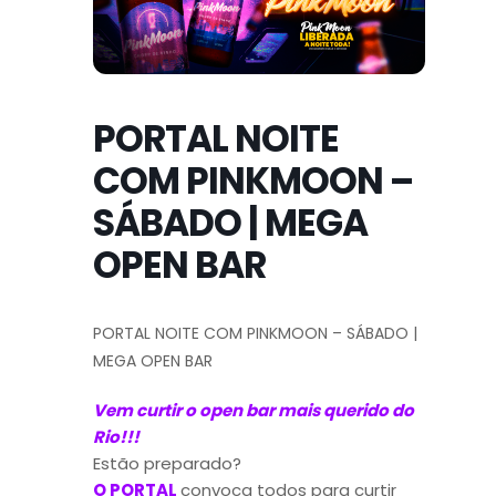
PORTAL NOITE
COM PINKMOON –
SÁBADO | MEGA
OPEN BAR
PORTAL NOITE COM PINKMOON – SÁBADO |
MEGA OPEN BAR
Vem curtir o open bar mais querido do
Rio!!!
Estão preparado?
O PORTAL
convoca todos para curtir