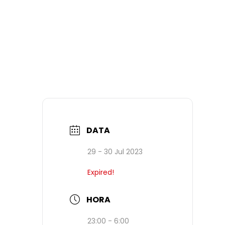
DATA
29 - 30 Jul 2023
Expired!
HORA
23:00 - 6:00