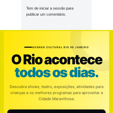
Tem de
iniciar a sessão
para
publicar um comentário.
AGENDA CULTURAL RIO DE JANEIRO
O Rio acontece
todos os dias.
Descubra shows, teatro, exposições, atividades para
crianças e os melhores programas para aproveitar a
Cidade Maravilhosa.