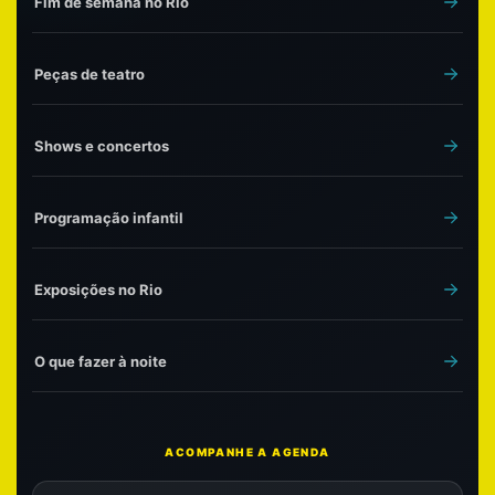
Fim de semana no Rio
Peças de teatro
Shows e concertos
Programação infantil
Exposições no Rio
O que fazer à noite
ACOMPANHE A AGENDA