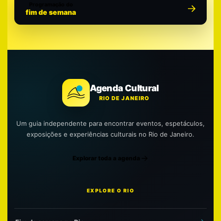
Programação do
fim de semana
Agenda Cultural
RIO DE JANEIRO
Um guia independente para encontrar eventos, espetáculos,
exposições e experiências culturais no Rio de Janeiro.
Explorar toda a agenda
EXPLORE O RIO