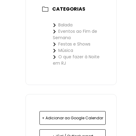
CATEGORIAS
Balada
Eventos ao Fim de
Semana
Festas e Shows
Música
O que fazer à Noite
em RJ
+ Adicionar ao Google Calendar