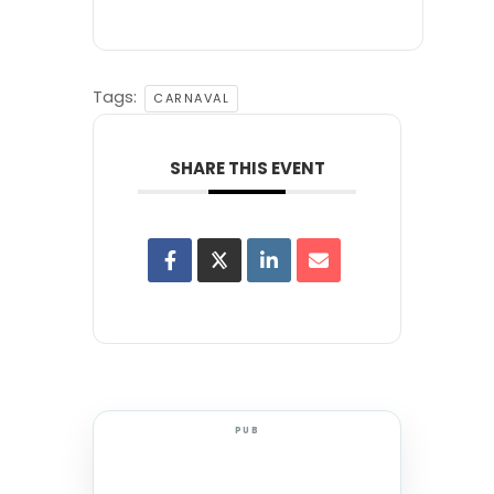
Tags:
CARNAVAL
SHARE THIS EVENT
PUB