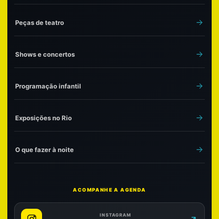
Peças de teatro
Shows e concertos
Programação infantil
Exposições no Rio
O que fazer à noite
ACOMPANHE A AGENDA
INSTAGRAM