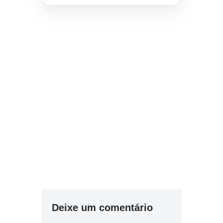
Deixe um comentário