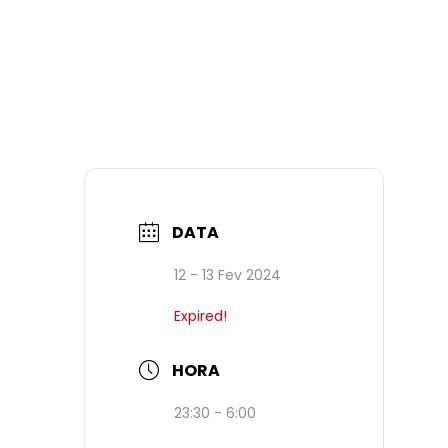
DATA
12 - 13 Fev 2024
Expired!
HORA
23:30 - 6:00