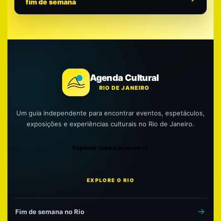
fim de semana
Agenda Cultural
RIO DE JANEIRO
Um guia independente para encontrar eventos, espetáculos,
exposições e experiências culturais no Rio de Janeiro.
Explorar toda a agenda
EXPLORE O RIO
Fim de semana no Rio