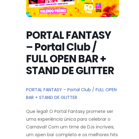
PORTAL FANTASY
– Portal Club /
FULL OPEN BAR +
STAND DE GLITTER
PORTAL FANTASY – Portal Club / FULL OPEN
BAR + STAND DE GLITTER
Que legal! O Portal Fantasy promete ser
uma experiência única para celebrar o
Carnaval! Com um time de DJs incríveis,
um open bar completo e os melhores hits