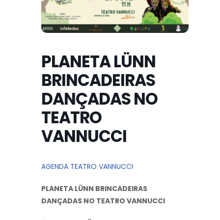
PLANETA LÜNN
BRINCADEIRAS
DANÇADAS NO
TEATRO
VANNUCCI
AGENDA TEATRO VANNUCCI
PLANETA LÜNN BRINCADEIRAS
DANÇADAS NO TEATRO VANNUCCI