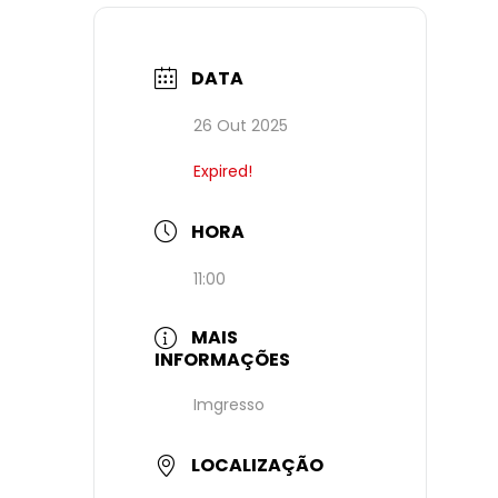
DATA
26 Out 2025
Expired!
HORA
11:00
MAIS
INFORMAÇÕES
Imgresso
LOCALIZAÇÃO