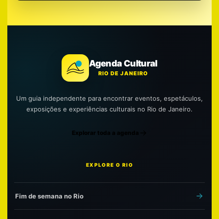
Agenda Cultural
RIO DE JANEIRO
Um guia independente para encontrar eventos, espetáculos,
exposições e experiências culturais no Rio de Janeiro.
Explorar toda a agenda
EXPLORE O RIO
Fim de semana no Rio