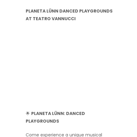
PLANETA LÜNN DANCED PLAYGROUNDS
AT TEATRO VANNUCCI
🌟
PLANETA LÜNN: DANCED
PLAYGROUNDS
Come experience a unique musical