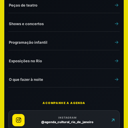
Peças de teatro
Shows e concertos
Programação infantil
Exposições no Rio
O que fazer à noite
ACOMPANHE A AGENDA
INSTAGRAM
@agenda_cultural_rio_de_janeiro