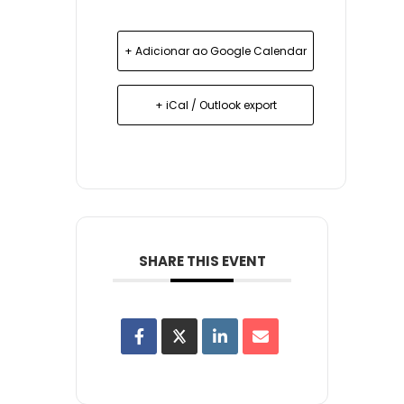
+ Adicionar ao Google Calendar
+ iCal / Outlook export
SHARE THIS EVENT