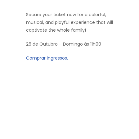
Secure your ticket now for a colorful,
musical, and playful experience that will
captivate the whole family!
26 de Outubro – Domingo às 11h00
Comprar ingressos.