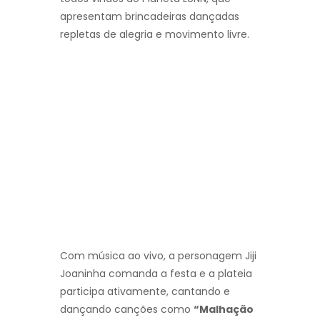
apresentam brincadeiras dançadas
repletas de alegria e movimento livre.
Com música ao vivo, a personagem Jiji
Joaninha comanda a festa e a plateia
participa ativamente, cantando e
dançando canções como
“Malhação