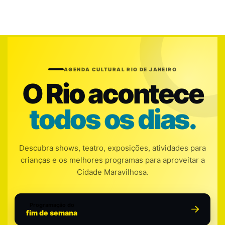
AGENDA CULTURAL RIO DE JANEIRO
O Rio acontece
todos os dias.
Descubra shows, teatro, exposições, atividades para
crianças e os melhores programas para aproveitar a
Cidade Maravilhosa.
Programação do
fim de semana