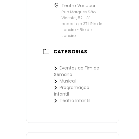
Teatro Vanucci
Rua Marques São
Vicente , 52 - 3º
andar Loja 371, Rio de
Janeiro - Rio de
Janeiro
CATEGORIAS
Eventos ao Fim de
Semana
Musical
Programação
Infantil
Teatro Infantil