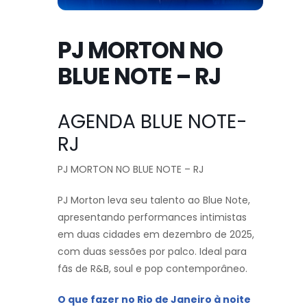
PJ MORTON NO
BLUE NOTE – RJ
AGENDA BLUE NOTE-
RJ
PJ MORTON NO BLUE NOTE – RJ
PJ Morton leva seu talento ao Blue Note,
apresentando performances intimistas
em duas cidades em dezembro de 2025,
com duas sessões por palco. Ideal para
fãs de R&B, soul e pop contemporâneo.
O que fazer no Rio de Janeiro à noite