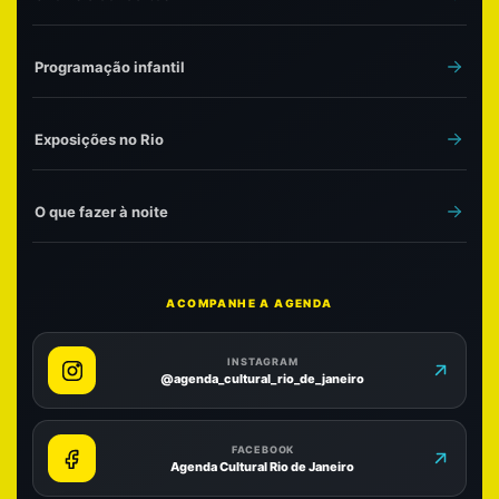
Programação infantil
Exposições no Rio
O que fazer à noite
ACOMPANHE A AGENDA
INSTAGRAM
@agenda_cultural_rio_de_janeiro
FACEBOOK
Agenda Cultural Rio de Janeiro