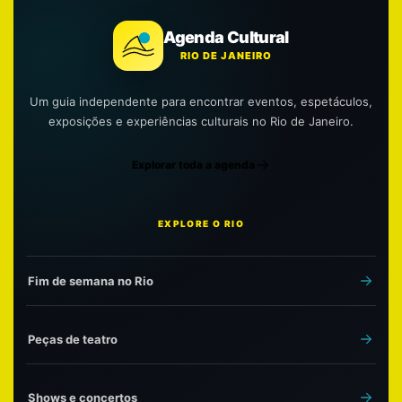
Agenda Cultural
RIO DE JANEIRO
Um guia independente para encontrar eventos, espetáculos,
exposições e experiências culturais no Rio de Janeiro.
Explorar toda a agenda
EXPLORE O RIO
Fim de semana no Rio
Peças de teatro
Shows e concertos