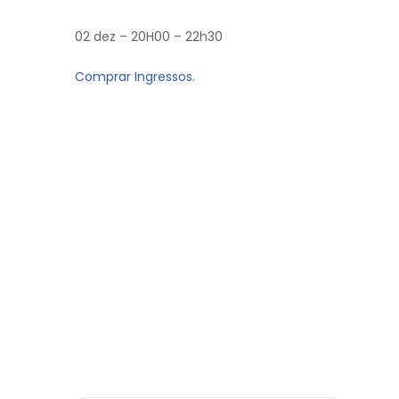
02 dez – 20H00 – 22h30
Comprar Ingressos.