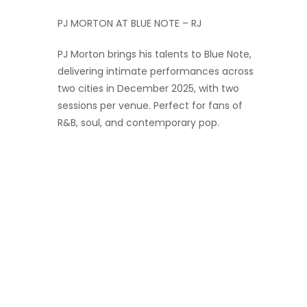
PJ MORTON AT BLUE NOTE – RJ
PJ Morton brings his talents to Blue Note,
delivering intimate performances across
two cities in December 2025, with two
sessions per venue. Perfect for fans of
R&B, soul, and contemporary pop.