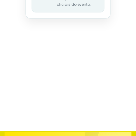
oficiais do evento.