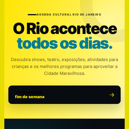
AGENDA CULTURAL RIO DE JANEIRO
O Rio acontece
todos os dias.
Descubra shows, teatro, exposições, atividades para
crianças e os melhores programas para aproveitar a
Cidade Maravilhosa.
Programação do
fim de semana