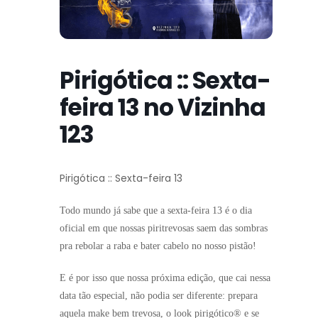
Pirigótica :: Sexta-
feira 13 no Vizinha
123
Pirigótica :: Sexta-feira 13
Todo mundo já sabe que a sexta-feira 13 é o dia
oficial em que nossas piritrevosas saem das sombras
pra rebolar a raba e bater cabelo no nosso pistão!
E é por isso que nossa próxima edição, que cai nessa
data tão especial, não podia ser diferente: prepara
aquela make bem trevosa, o look pirigótico® e se