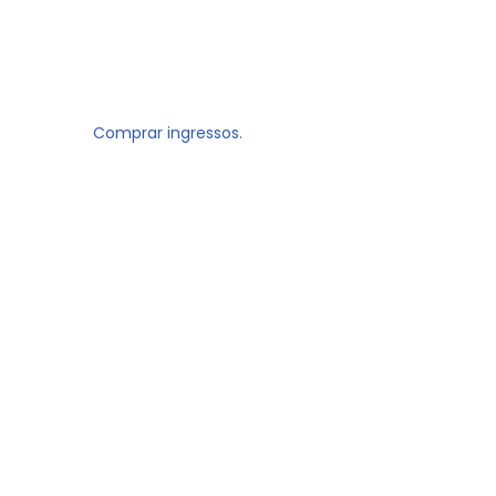
Comprar ingressos.