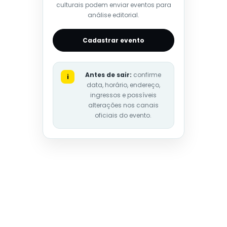
culturais podem enviar eventos para
análise editorial.
Cadastrar evento
Antes de sair:
confirme
i
data, horário, endereço,
ingressos e possíveis
alterações nos canais
oficiais do evento.