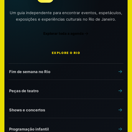
Um guia independente para encontrar eventos, espetáculos,
exposições e experiências culturais no Rio de Janeiro.
Explorar toda a agenda
EXPLORE O RIO
Fim de semana no Rio
Peças de teatro
Shows e concertos
Programação infantil