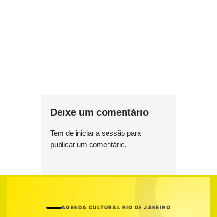
Deixe um comentário
Tem de
iniciar a sessão
para
publicar um comentário.
AGENDA CULTURAL RIO DE JANEIRO