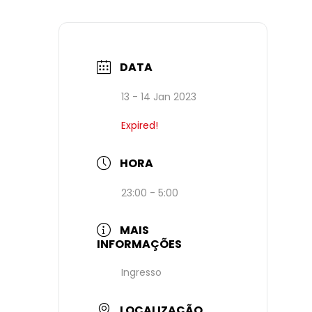
DATA
13 - 14 Jan 2023
Expired!
HORA
23:00 - 5:00
MAIS
INFORMAÇÕES
Ingresso
LOCALIZAÇÃO