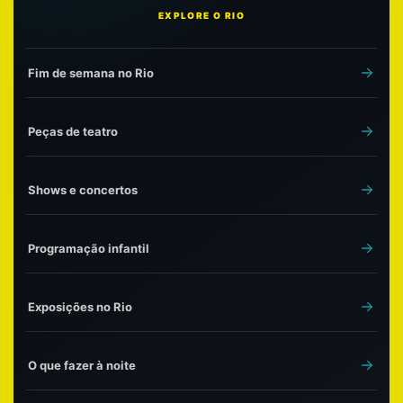
EXPLORE O RIO
Fim de semana no Rio
Peças de teatro
Shows e concertos
Programação infantil
Exposições no Rio
O que fazer à noite