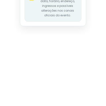
data, horário, endereço,
ingressos e possíveis
alterações nos canais
oficiais do evento.