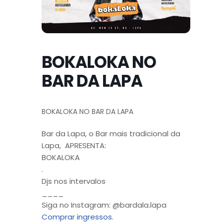
BOKALOKA NO
BAR DA LAPA
BOKALOKA NO BAR DA LAPA
Bar da Lapa, o Bar mais tradicional da
Lapa, APRESENTA:
BOKALOKA
.
Djs nos intervalos
____
Siga no Instagram: @bardala.lapa
Comprar ingressos.