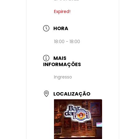
Expired!
HORA
18:00 - 18:00
MAIS
INFORMAÇÕES
Ingresso
LOCALIZAÇÃO