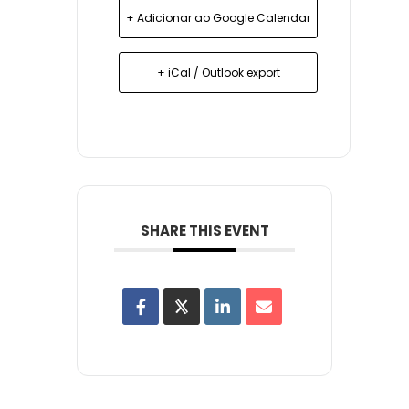
+ Adicionar ao Google Calendar
+ iCal / Outlook export
SHARE THIS EVENT