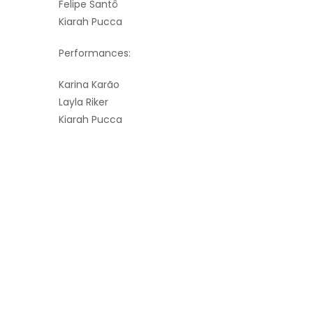
Felipe Santô
Kiarah Pucca
Performances:
Karina Karão
Layla Riker
Kiarah Pucca