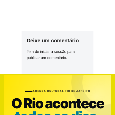
Deixe um comentário
Tem de
iniciar a sessão
para
publicar um comentário.
AGENDA CULTURAL RIO DE JANEIRO
O Rio acontece