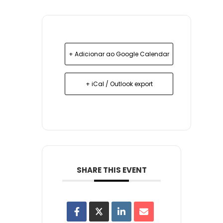
+ Adicionar ao Google Calendar
+ iCal / Outlook export
SHARE THIS EVENT