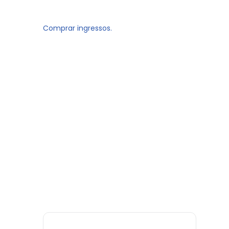
Comprar ingressos.