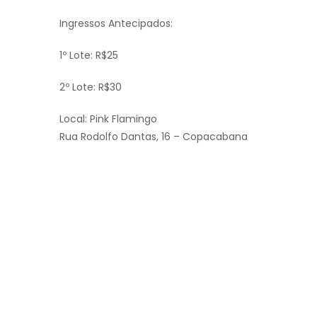
Ingressos Antecipados:
1º Lote: R$25
2º Lote: R$30
Local: Pink Flamingo
Rua Rodolfo Dantas, 16 – Copacabana