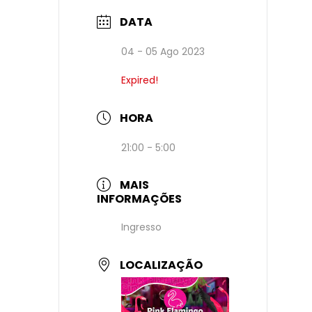
DATA
04 - 05 Ago 2023
Expired!
HORA
21:00 - 5:00
MAIS
INFORMAÇÕES
Ingresso
LOCALIZAÇÃO