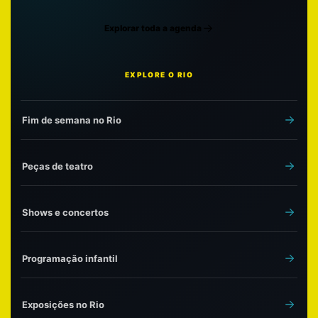
Explorar toda a agenda
EXPLORE O RIO
Fim de semana no Rio
Peças de teatro
Shows e concertos
Programação infantil
Exposições no Rio