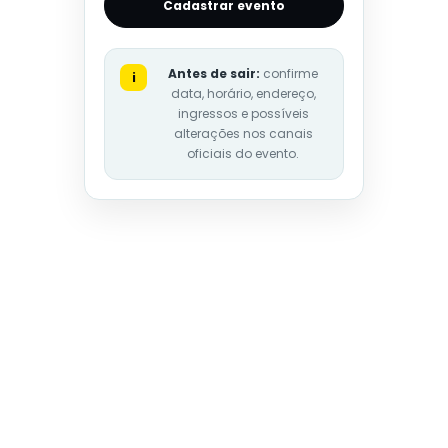
Cadastrar evento
Antes de sair:
confirme
i
data, horário, endereço,
ingressos e possíveis
alterações nos canais
oficiais do evento.