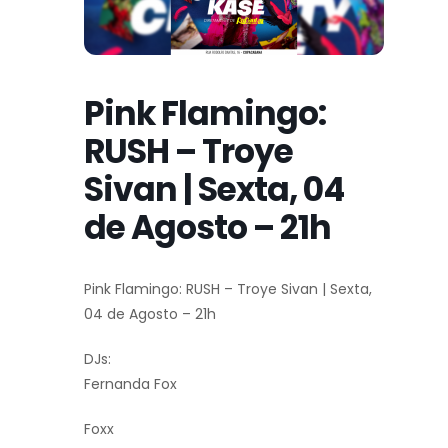
Pink Flamingo:
RUSH – Troye
Sivan | Sexta, 04
de Agosto – 21h
Pink Flamingo: RUSH – Troye Sivan | Sexta,
04 de Agosto – 21h
DJs:
Fernanda Fox
Foxx