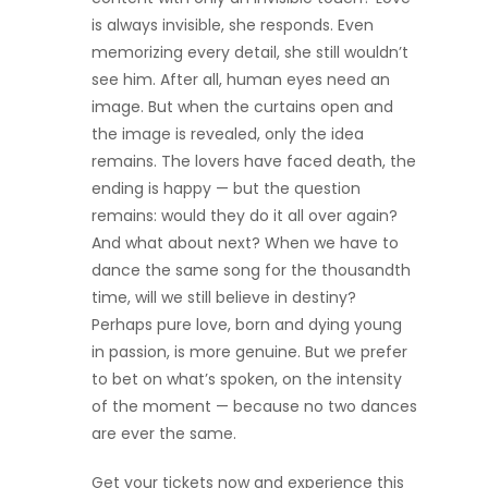
is always invisible, she responds. Even
memorizing every detail, she still wouldn’t
see him. After all, human eyes need an
image. But when the curtains open and
the image is revealed, only the idea
remains. The lovers have faced death, the
ending is happy — but the question
remains: would they do it all over again?
And what about next? When we have to
dance the same song for the thousandth
time, will we still believe in destiny?
Perhaps pure love, born and dying young
in passion, is more genuine. But we prefer
to bet on what’s spoken, on the intensity
of the moment — because no two dances
are ever the same.
Get your tickets now and experience this