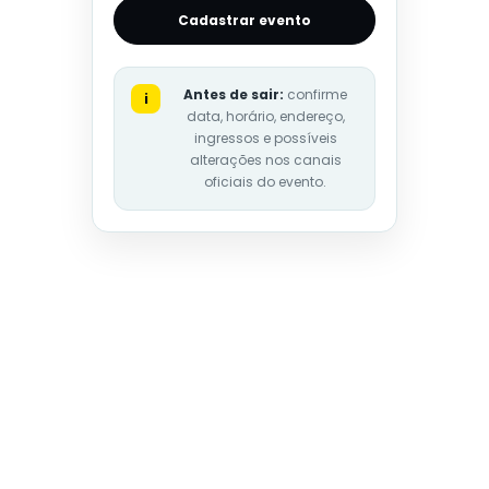
Cadastrar evento
Antes de sair:
confirme
i
data, horário, endereço,
ingressos e possíveis
alterações nos canais
oficiais do evento.