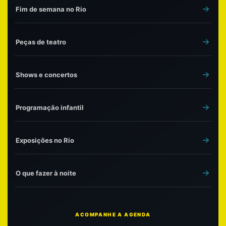
Fim de semana no Rio
Peças de teatro
Shows e concertos
Programação infantil
Exposições no Rio
O que fazer à noite
ACOMPANHE A AGENDA