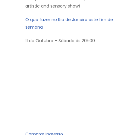
artistic and sensory show!
O que fazer no Rio de Janeiro este fim de
semana
11 de Outubro – Sábado às 20h00
Comprar Ingresso.