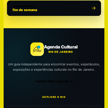
Programação do
fim de semana
Agenda Cultural
RIO DE JANEIRO
Um guia independente para encontrar eventos, espetáculos,
exposições e experiências culturais no Rio de Janeiro.
Explorar toda a agenda
EXPLORE O RIO