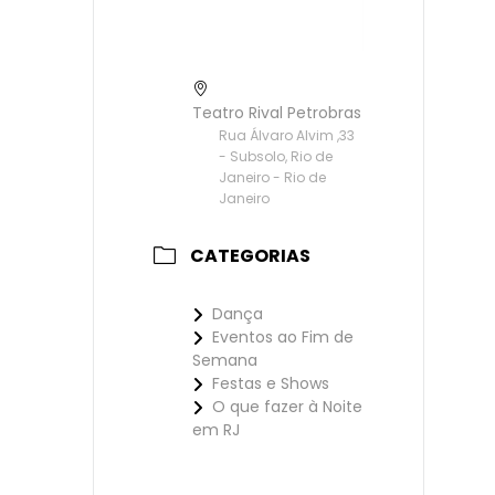
Teatro Rival Petrobras
Rua Álvaro Alvim ,33
- Subsolo, Rio de
Janeiro - Rio de
Janeiro
CATEGORIAS
Dança
Eventos ao Fim de
Semana
Festas e Shows
O que fazer à Noite
em RJ