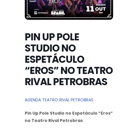
PIN UP POLE
STUDIO NO
ESPETÁCULO
“EROS” NO TEATRO
RIVAL PETROBRAS
AGENDA TEATRO RIVAL PETROBRAS
Pin Up Pole Studio no Espetáculo “Eros”
no Teatro Rival Petrobras