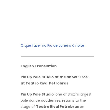
O que fazer no Rio de Janeiro à noite
English Translation
Pin Up Pole Studio at the Show “Eros”
at Teatro Rival Petrobras
Pin Up Pole Studio
, one of Brazil’s largest
pole dance academies, returns to the
stage of
Teatro Rival Petrobras
on