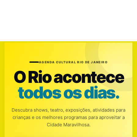
AGENDA CULTURAL RIO DE JANEIRO
O Rio acontece
todos os dias.
Descubra shows, teatro, exposições, atividades para
crianças e os melhores programas para aproveitar a
Cidade Maravilhosa.