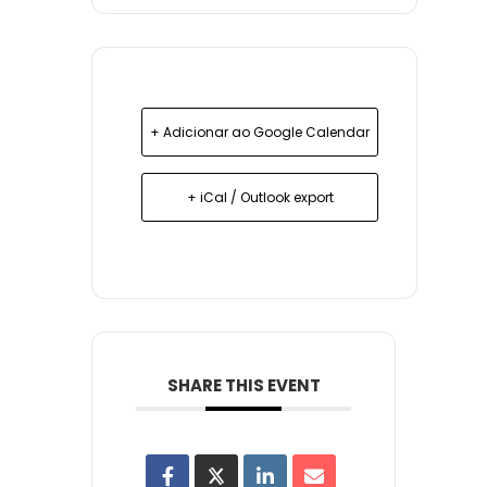
+ Adicionar ao Google Calendar
+ iCal / Outlook export
SHARE THIS EVENT