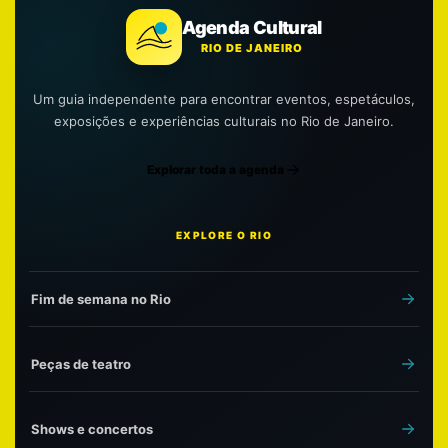
Agenda Cultural
RIO DE JANEIRO
Um guia independente para encontrar eventos, espetáculos,
exposições e experiências culturais no Rio de Janeiro.
Explorar toda a agenda
EXPLORE O RIO
Fim de semana no Rio
Peças de teatro
Shows e concertos