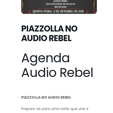
PIAZZOLLA NO
AUDIO REBEL
Agenda
Audio Rebel
PIAZZOLLA NO AUDIO REBEL
Prepare-se para uma noite que une a