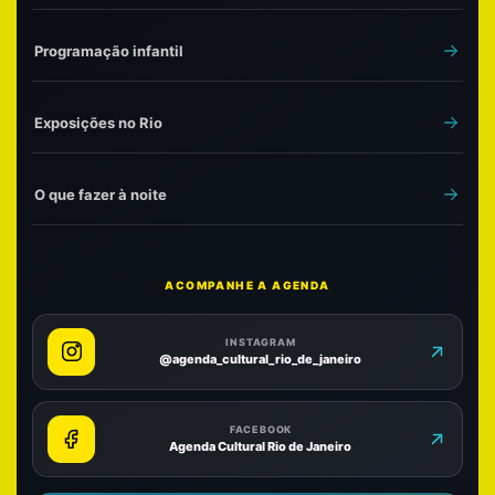
Programação infantil
Exposições no Rio
O que fazer à noite
ACOMPANHE A AGENDA
INSTAGRAM
@agenda_cultural_rio_de_janeiro
FACEBOOK
Agenda Cultural Rio de Janeiro