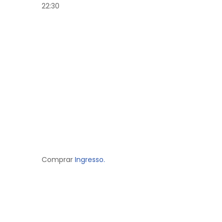
22:30
Comprar
Ingresso.