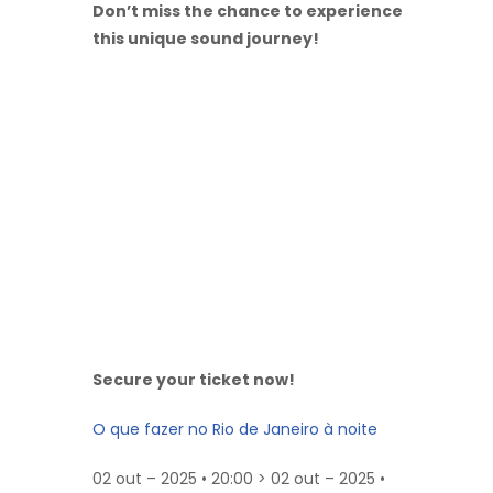
Don’t miss the chance to experience
this unique sound journey!
Secure your ticket now!
O que fazer no Rio de Janeiro à noite
02 out – 2025 • 20:00 > 02 out – 2025 •