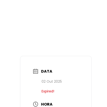
DATA
02 Out 2025
Expired!
HORA