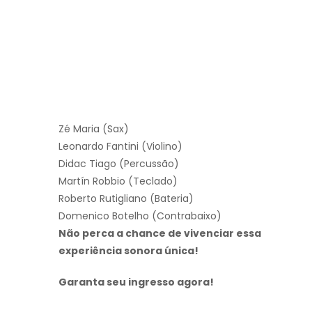
Zé Maria (Sax)
Leonardo Fantini (Violino)
Didac Tiago (Percussão)
Martín Robbio (Teclado)
Roberto Rutigliano (Bateria)
Domenico Botelho (Contrabaixo)
Não perca a chance de vivenciar essa
experiência sonora única!
Garanta seu ingresso agora!