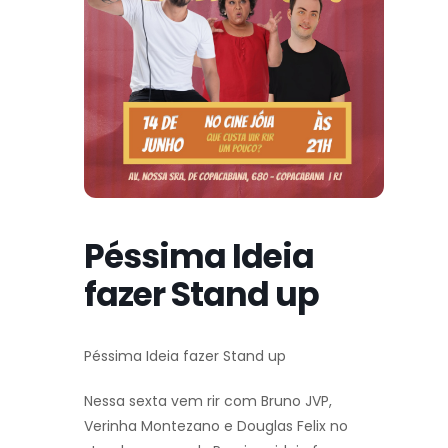
Péssima Ideia
fazer Stand up
Péssima Ideia fazer Stand up
Nessa sexta vem rir com Bruno JVP,
Verinha Montezano e Douglas Felix no