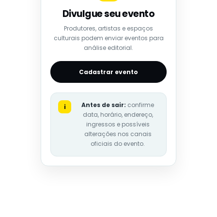
Divulgue seu evento
Produtores, artistas e espaços
culturais podem enviar eventos para
análise editorial.
Cadastrar evento
Antes de sair:
confirme
i
data, horário, endereço,
ingressos e possíveis
alterações nos canais
oficiais do evento.