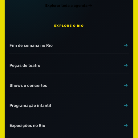
Explorar toda a agenda
EXPLORE O RIO
Fim de semana no Rio
Peças de teatro
Shows e concertos
Programação infantil
Exposições no Rio