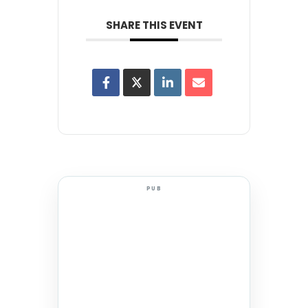
SHARE THIS EVENT
PUB