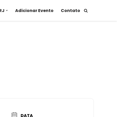
RJ
Adicionar Evento
Contato
DATA