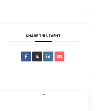
SHARE THIS EVENT
PUB