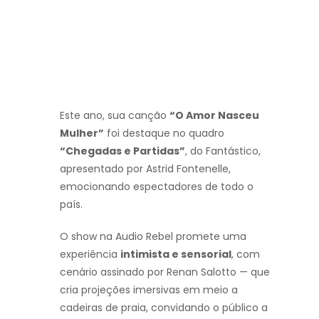
Este ano, sua canção
“O Amor Nasceu
Mulher”
foi destaque no quadro
“Chegadas e Partidas”
, do Fantástico,
apresentado por Astrid Fontenelle,
emocionando espectadores de todo o
país.
O show na Audio Rebel promete uma
experiência
intimista e sensorial
, com
cenário assinado por Renan Salotto — que
cria projeções imersivas em meio a
cadeiras de praia, convidando o público a