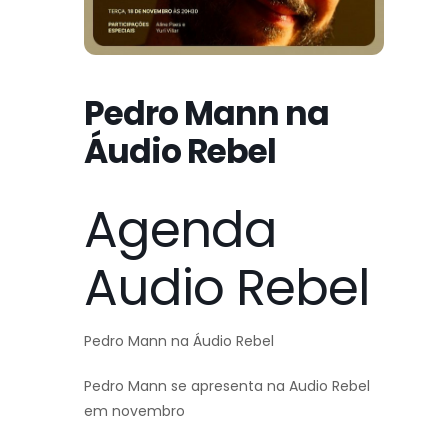
Pedro Mann na
Áudio Rebel
Agenda
Audio Rebel
Pedro Mann na Áudio Rebel
Pedro Mann se apresenta na Audio Rebel
em novembro