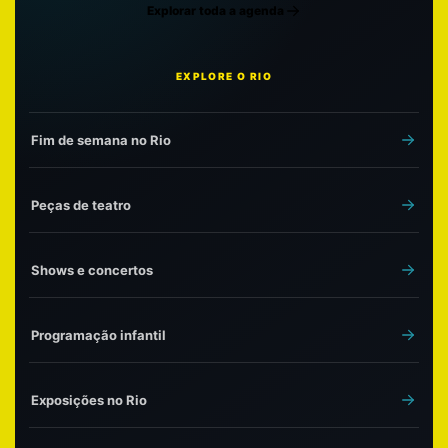
Explorar toda a agenda
EXPLORE O RIO
Fim de semana no Rio
Peças de teatro
Shows e concertos
Programação infantil
Exposições no Rio