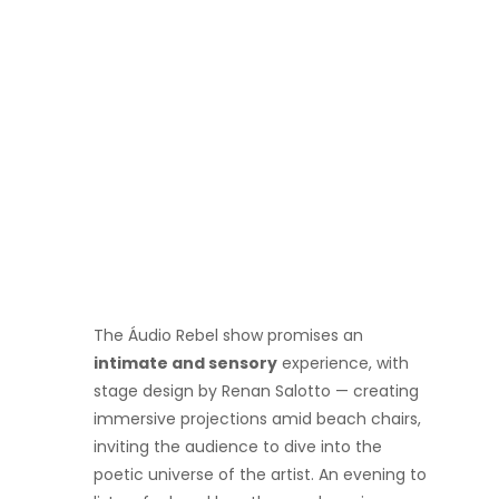
The Áudio Rebel show promises an
intimate and sensory
experience, with
stage design by Renan Salotto — creating
immersive projections amid beach chairs,
inviting the audience to dive into the
poetic universe of the artist. An evening to