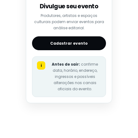
Divulgue seu evento
Produtores, artistas e espaços
culturais podem enviar eventos para
análise editorial.
Cadastrar evento
Antes de sair:
confirme
i
data, horário, endereço,
ingressos e possíveis
alterações nos canais
oficiais do evento.