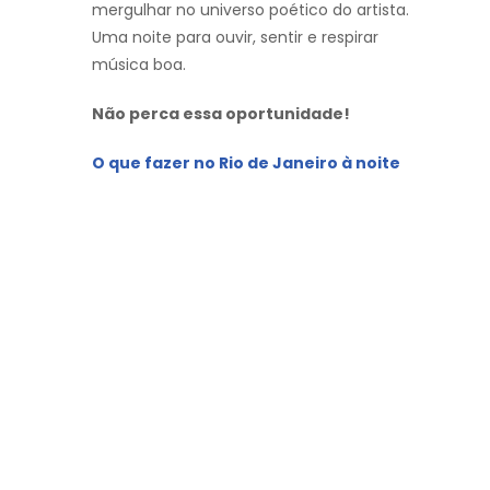
mergulhar no universo poético do artista.
Uma noite para ouvir, sentir e respirar
música boa.
Não perca essa oportunidade!
O que fazer no Rio de Janeiro à noite