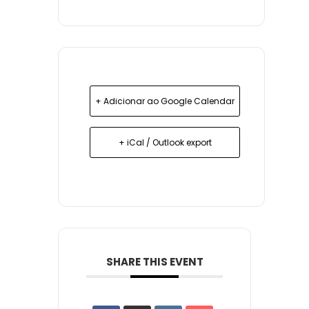
+ Adicionar ao Google Calendar
+ iCal / Outlook export
SHARE THIS EVENT