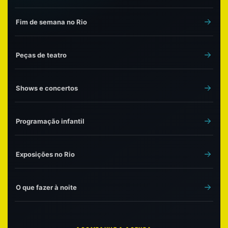
Fim de semana no Rio
Peças de teatro
Shows e concertos
Programação infantil
Exposições no Rio
O que fazer à noite