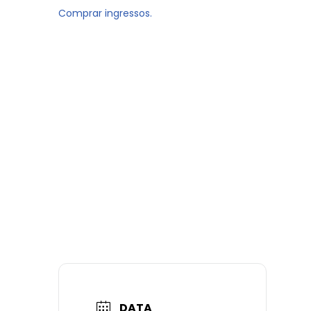
Comprar ingressos.
DATA