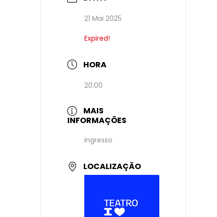
21 Mai 2025
Expired!
HORA
20:00
MAIS
INFORMAÇÕES
Ingresso
LOCALIZAÇÃO