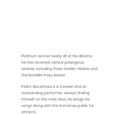
Platinum across nearly all of his albums,
he has received various prestigious
awards, including three Golden Globes and
the Bordallo Press Award.
Pedro Abrunhosa is a traveler and an
outstanding performer, always finding
himself on the road. Now, he brings his
songs along with the immense public he
attracts.