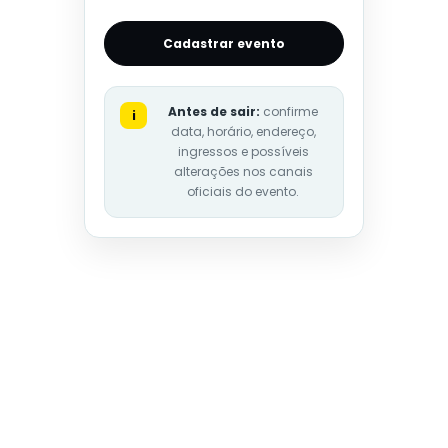
Cadastrar evento
Antes de sair:
confirme
i
data, horário, endereço,
ingressos e possíveis
alterações nos canais
oficiais do evento.