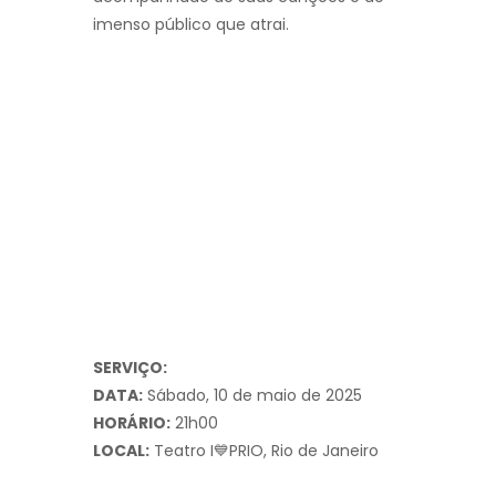
imenso público que atrai.
SERVIÇO:
DATA:
Sábado, 10 de maio de 2025
HORÁRIO:
21h00
LOCAL:
Teatro I💙PRIO, Rio de Janeiro