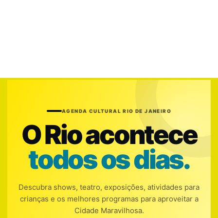
AGENDA CULTURAL RIO DE JANEIRO
O Rio acontece
todos os dias.
Descubra shows, teatro, exposições, atividades para
crianças e os melhores programas para aproveitar a
Cidade Maravilhosa.