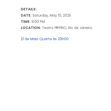
DETAILS:
DATE:
Saturday, May 10, 2025
TIME:
9:00 PM
LOCATION:
Teatro I💙PRIO, Rio de Janeiro
21 de Maio Quarta às 20h00