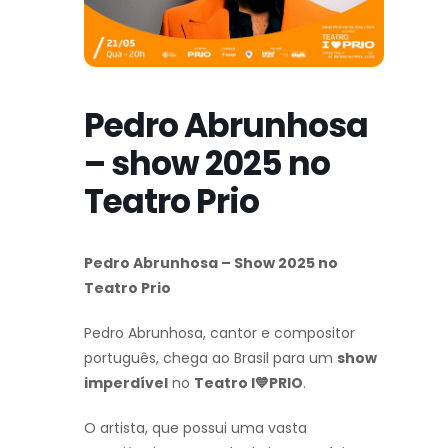
Pedro Abrunhosa
– show 2025 no
Teatro Prio
Pedro Abrunhosa – Show 2025 no
Teatro Prio
Pedro Abrunhosa, cantor e compositor
português, chega ao Brasil para um
show
imperdível
no
Teatro I💙PRIO
.
O artista, que possui uma vasta