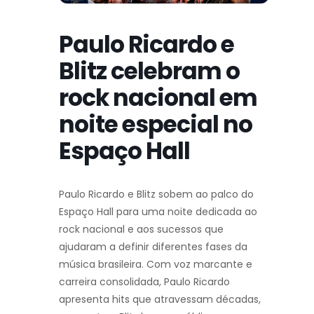
Paulo Ricardo e
Blitz celebram o
rock nacional em
noite especial no
Espaço Hall
Paulo Ricardo e Blitz sobem ao palco do
Espaço Hall para uma noite dedicada ao
rock nacional e aos sucessos que
ajudaram a definir diferentes fases da
música brasileira. Com voz marcante e
carreira consolidada, Paulo Ricardo
apresenta hits que atravessam décadas,