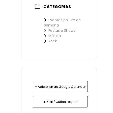
CATEGORIAS
Eventos ao Fim de
Semana
Festas e Shows
Música
Rock
+ Adicionar ao Google Calendar
+ iCal / Outlook export