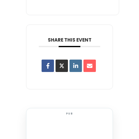
SHARE THIS EVENT
PUB