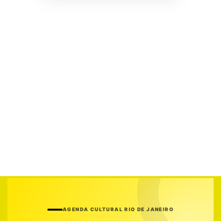
AGENDA CULTURAL RIO DE JANEIRO