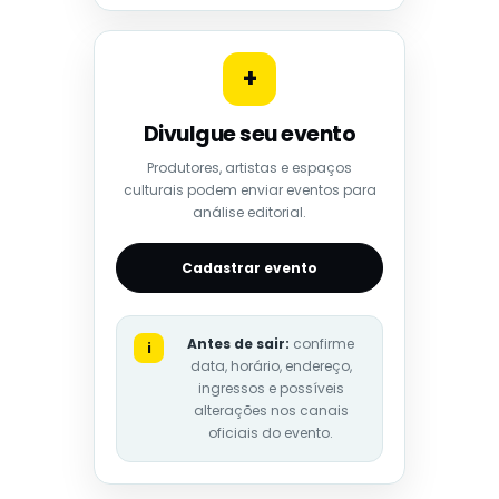
+
Divulgue seu evento
Produtores, artistas e espaços
culturais podem enviar eventos para
análise editorial.
Cadastrar evento
Antes de sair:
confirme
i
data, horário, endereço,
ingressos e possíveis
alterações nos canais
oficiais do evento.