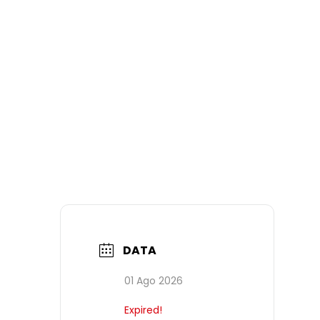
DATA
01 Ago 2026
Expired!