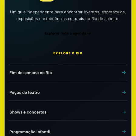
Um guia independente para encontrar eventos, espetáculos,
exposições e experiências culturais no Rio de Janeiro.
Explorar toda a agenda
EXPLORE O RIO
Fim de semana no Rio
Peças de teatro
Shows e concertos
Programação infantil