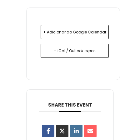
+ Adicionar ao Google Calendar
+ iCal / Outlook export
SHARE THIS EVENT