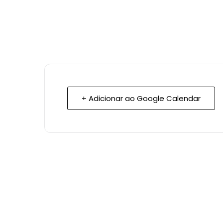
+ Adicionar ao Google Calendar