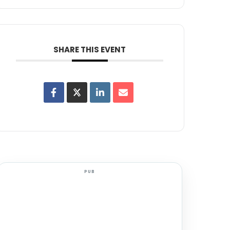
SHARE THIS EVENT
PUB