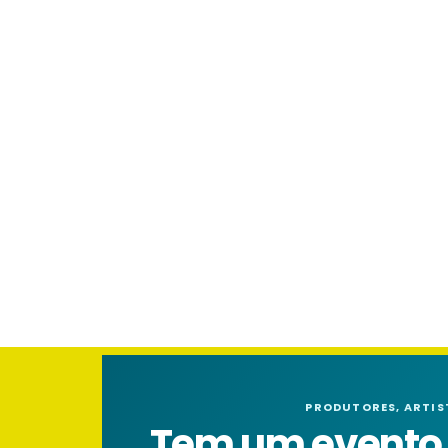
PRODUTORES, ARTIS
Tem um evento n