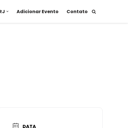
RJ
Adicionar Evento
Contato
DATA