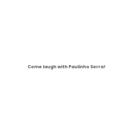
Come laugh with Paulinho Serra!