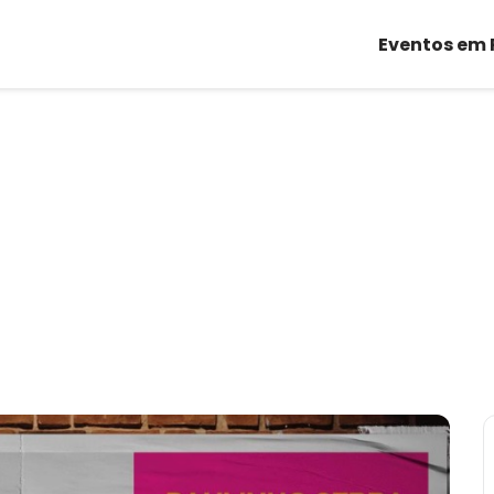
Eventos em 