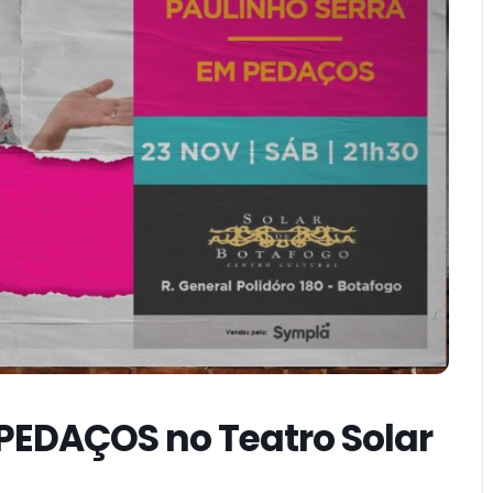
PEDAÇOS no Teatro Solar