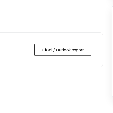
+ iCal / Outlook export