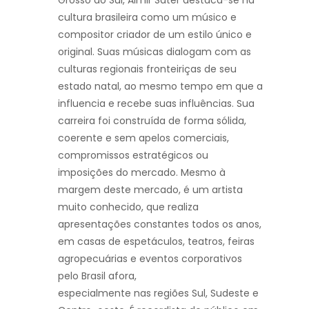
cultura
brasileira como um músico e
compositor criador de um estilo único e
original. Suas
músicas dialogam com as
culturas regionais fronteiriças de seu
estado natal, ao mesmo
tempo em que a
influencia e recebe suas influências.
Sua
carreira foi construída de forma sólida,
coerente e sem apelos comerciais,
compromissos estratégicos ou
imposições do mercado. Mesmo à
margem deste mercado, é
um artista
muito conhecido, que realiza
apresentações constantes todos os anos,
em casas
de espetáculos, teatros, feiras
agropecuárias e eventos corporativos
pelo Brasil afora,
especialmente nas regiões Sul, Sudeste e