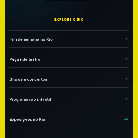
EXPLORE O RIO
Fim de semana no Rio
Peças de teatro
Shows e concertos
Programação infantil
Exposições no Rio