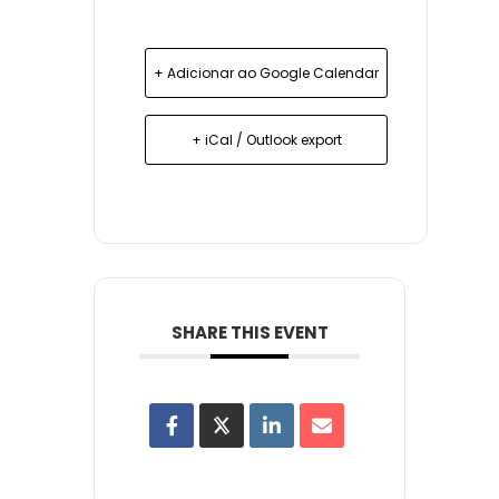
+ Adicionar ao Google Calendar
+ iCal / Outlook export
SHARE THIS EVENT