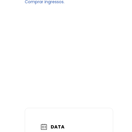
Comprar ingressos.
DATA