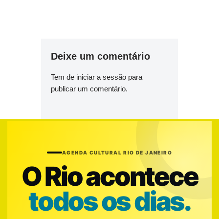
Deixe um comentário
Tem de
iniciar a sessão
para
publicar um comentário.
AGENDA CULTURAL RIO DE JANEIRO
O Rio acontece
todos os dias.