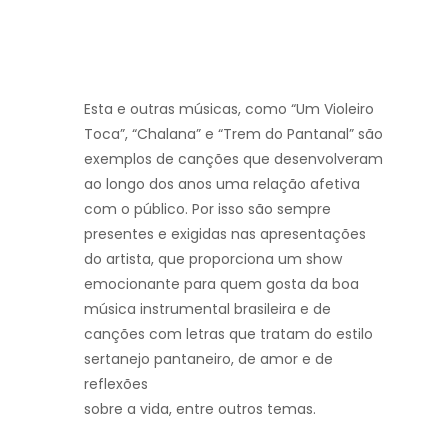
Esta e outras músicas, como “Um Violeiro
Toca”, “Chalana” e “Trem do Pantanal” são
exemplos de canções que desenvolveram
ao longo dos anos uma relação afetiva
com o
público. Por isso são sempre
presentes e exigidas nas apresentações
do artista, que
proporciona um show
emocionante para quem gosta da boa
música instrumental brasileira
e de
canções com letras que tratam do estilo
sertanejo pantaneiro, de amor e de
reflexões
sobre a vida, entre outros temas.