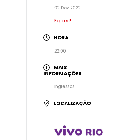
02 Dez 2022
Expired!
HORA
22:00
MAIS
INFORMAÇÕES
Ingressos
LOCALIZAÇÃO