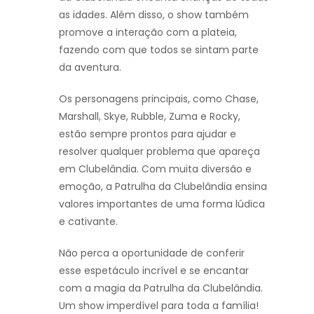
as idades. Além disso, o show também
promove a interação com a plateia,
fazendo com que todos se sintam parte
da aventura.
Os personagens principais, como Chase,
Marshall, Skye, Rubble, Zuma e Rocky,
estão sempre prontos para ajudar e
resolver qualquer problema que apareça
em Clubelândia. Com muita diversão e
emoção, a Patrulha da Clubelândia ensina
valores importantes de uma forma lúdica
e cativante.
Não perca a oportunidade de conferir
esse espetáculo incrível e se encantar
com a magia da Patrulha da Clubelândia.
Um show imperdível para toda a família!