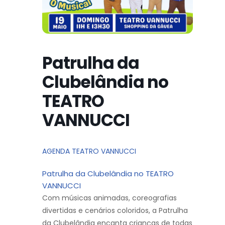
Patrulha da
Clubelândia no
TEATRO
VANNUCCI
AGENDA TEATRO VANNUCCI
Patrulha da Clubelândia no TEATRO
VANNUCCI
Com músicas animadas, coreografias
divertidas e cenários coloridos, a Patrulha
da Clubelândia encanta crianças de todas