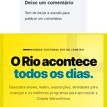
Deixe um comentário
Tem de
iniciar a sessão
para
publicar um comentário.
AGENDA CULTURAL RIO DE JANEIRO
O Rio acontece
todos os dias.
Descubra shows, teatro, exposições, atividades para
crianças e os melhores programas para aproveitar a
Cidade Maravilhosa.