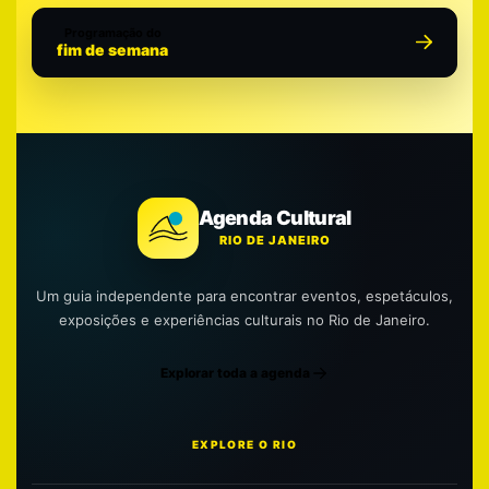
Programação do
fim de semana
Agenda Cultural
RIO DE JANEIRO
Um guia independente para encontrar eventos, espetáculos,
exposições e experiências culturais no Rio de Janeiro.
Explorar toda a agenda
EXPLORE O RIO