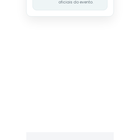
oficiais do evento.