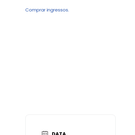
Comprar ingressos.
DATA