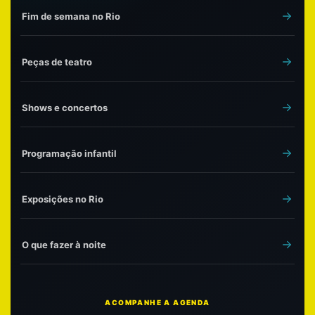
Fim de semana no Rio
Peças de teatro
Shows e concertos
Programação infantil
Exposições no Rio
O que fazer à noite
ACOMPANHE A AGENDA