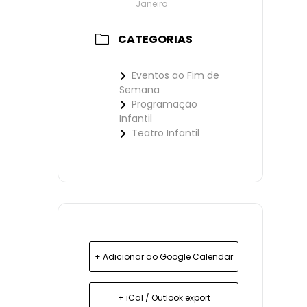
Janeiro
CATEGORIAS
Eventos ao Fim de
Semana
Programação
Infantil
Teatro Infantil
+ Adicionar ao Google Calendar
+ iCal / Outlook export