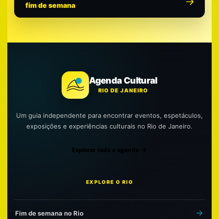
fim de semana
Agenda Cultural
RIO DE JANEIRO
Um guia independente para encontrar eventos, espetáculos,
exposições e experiências culturais no Rio de Janeiro.
Explorar toda a agenda
EXPLORE O RIO
Fim de semana no Rio