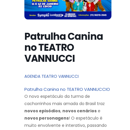
Patrulha Canina
no TEATRO
VANNUCCI
AGENDA TEATRO VANNUCCI
Patrulha Canina no TEATRO VANNUCCIO
O novo espetáculo da turma de
cachorrinhos mais amada do Brasil traz
novos episódios
,
novos cenários
e
novos personagens
! O espetáculo é
muito envolvente e interativo, passando