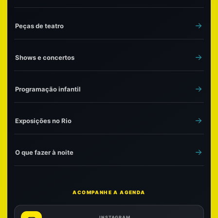
Peças de teatro
Shows e concertos
Programação infantil
Exposições no Rio
O que fazer à noite
ACOMPANHE A AGENDA
INSTAGRAM