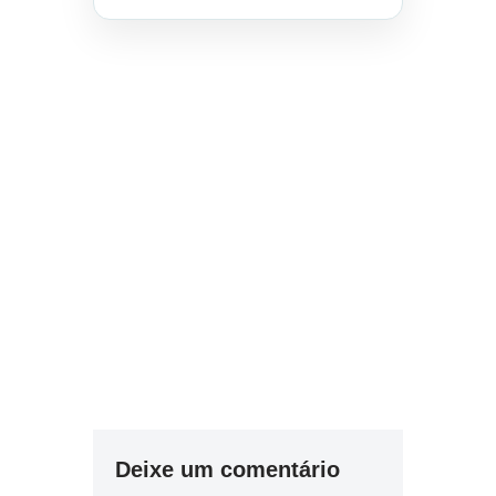
Deixe um comentário