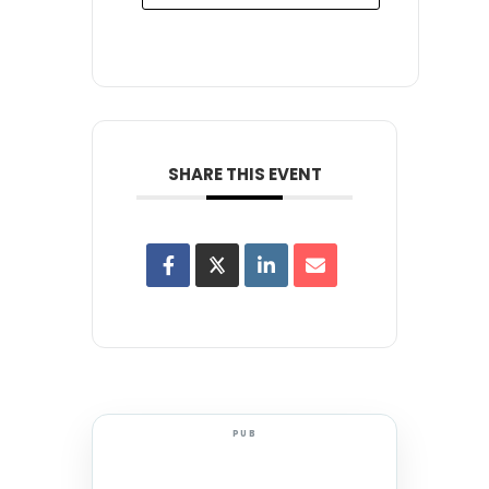
SHARE THIS EVENT
PUB