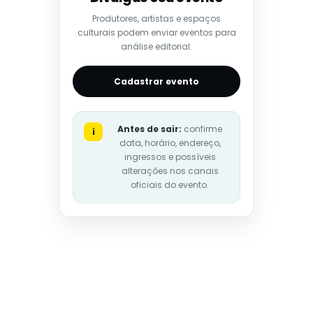
Produtores, artistas e espaços
culturais podem enviar eventos para
análise editorial.
Cadastrar evento
Antes de sair:
confirme
i
data, horário, endereço,
ingressos e possíveis
alterações nos canais
oficiais do evento.