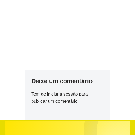
Deixe um comentário
Tem de
iniciar a sessão
para
publicar um comentário.