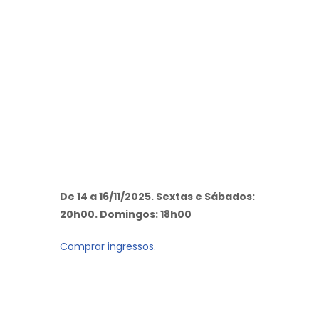
De 14 a 16/11/2025. Sextas e Sábados:
20h00. Domingos: 18h00
Comprar ingressos.