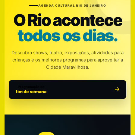
AGENDA CULTURAL RIO DE JANEIRO
O Rio acontece
todos os dias.
Descubra shows, teatro, exposições, atividades para
crianças e os melhores programas para aproveitar a
Cidade Maravilhosa.
Programação do
fim de semana