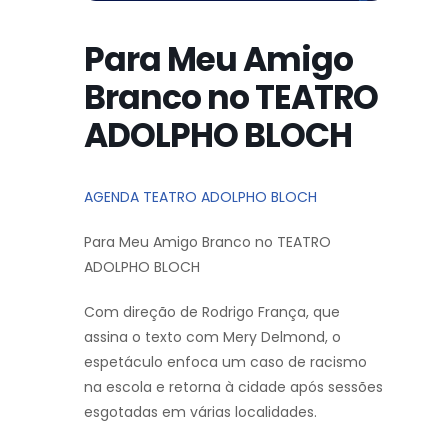
Para Meu Amigo
Branco no TEATRO
ADOLPHO BLOCH
AGENDA TEATRO ADOLPHO BLOCH
Para Meu Amigo Branco no TEATRO
ADOLPHO BLOCH
Com direção de Rodrigo França, que
assina o texto com Mery Delmond, o
espetáculo enfoca um caso de racismo
na escola e retorna à cidade após sessões
esgotadas em várias localidades.