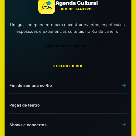
Agenda Cultural
RIO DE JANEIRO
Um guia independente para encontrar eventos, espetáculos,
exposições e experiências culturais no Rio de Janeiro.
Explorar toda a agenda
EXPLORE O RIO
Fim de semana no Rio
Peças de teatro
Shows e concertos