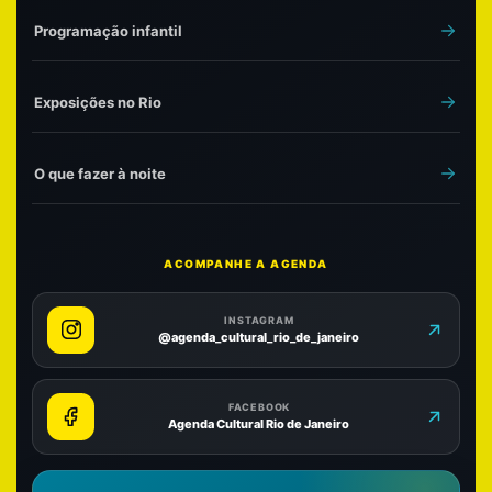
Programação infantil
Exposições no Rio
O que fazer à noite
ACOMPANHE A AGENDA
INSTAGRAM
@agenda_cultural_rio_de_janeiro
FACEBOOK
Agenda Cultural Rio de Janeiro