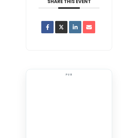
SHARE THIS EVENT
PUB