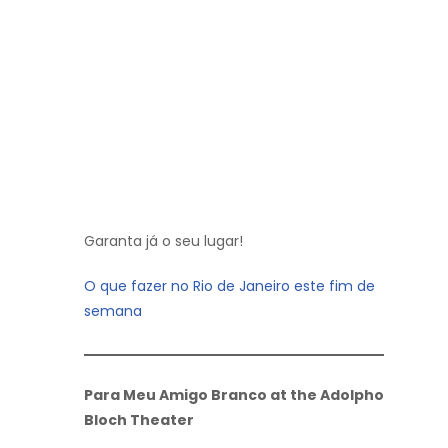
Garanta já o seu lugar!
O que fazer no Rio de Janeiro este fim de
semana
Para Meu Amigo Branco at the Adolpho
Bloch Theater