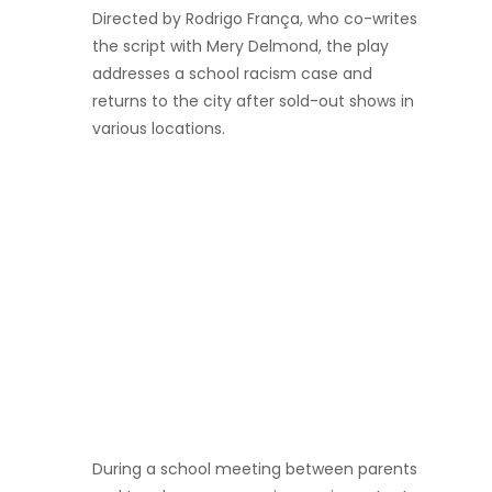
Directed by Rodrigo França, who co-writes
the script with Mery Delmond, the play
addresses a school racism case and
returns to the city after sold-out shows in
various locations.
During a school meeting between parents