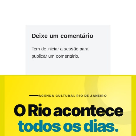
Deixe um comentário
Tem de
iniciar a sessão
para
publicar um comentário.
AGENDA CULTURAL RIO DE JANEIRO
O Rio acontece
todos os dias.