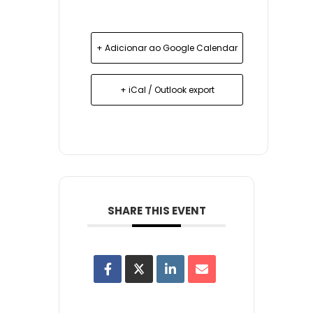
+ Adicionar ao Google Calendar
+ iCal / Outlook export
SHARE THIS EVENT