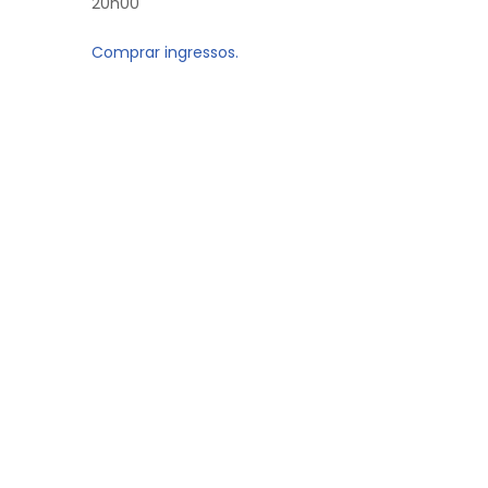
20h00
Comprar ingressos.