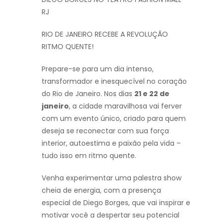
RJ
RIO DE JANEIRO RECEBE A REVOLUÇÃO
RITMO QUENTE!
Prepare-se para um dia intenso,
transformador e inesquecível no coração
do Rio de Janeiro. Nos dias
21 e 22 de
janeiro
, a cidade maravilhosa vai ferver
com um evento único, criado para quem
deseja se reconectar com sua força
interior, autoestima e paixão pela vida –
tudo isso em ritmo quente.
Venha experimentar uma palestra show
cheia de energia, com a presença
especial de Diego Borges, que vai inspirar e
motivar você a despertar seu potencial