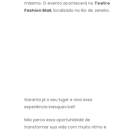
máximo. O evento acontecerá no
Teatro
Fashion Mall
, localizado no Rio de Janeiro.
Garanta já o seu lugar e viva essa
experiência inesquecível!
Não perca essa oportunidade de
transformar sua vida com muito ritmo e