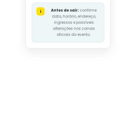
Antes de sair:
confirme
i
data, horário, endereço,
ingressos e possíveis
alterações nos canais
oficiais do evento.