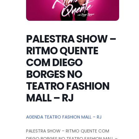
PALESTRA SHOW –
RITMO QUENTE
COM DIEGO
BORGES NO
TEATRO FASHION
MALL – RJ
AGENDA TEATRO FASHION MALL – RJ
PALESTRA SHOW – RITMO QUENTE COM
DIEGO BORGES NO TEATRO FASHION MALL –