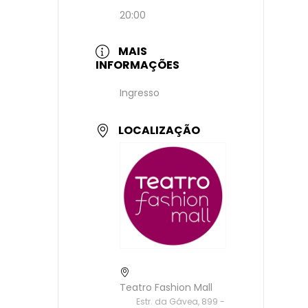
20:00
MAIS
INFORMAÇÕES
Ingresso
LOCALIZAÇÃO
Teatro Fashion Mall
Estr. da Gávea, 899 -