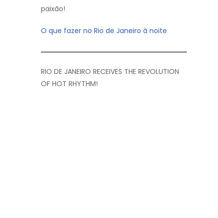
paixão!
O que fazer no Rio de Janeiro à noite
RIO DE JANEIRO RECEIVES THE REVOLUTION
OF HOT RHYTHM!