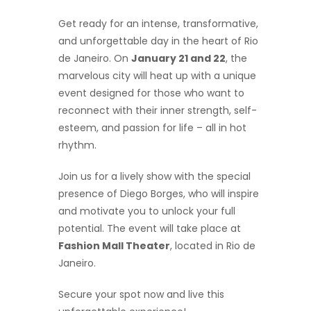
Get ready for an intense, transformative,
and unforgettable day in the heart of Rio
de Janeiro. On
January 21 and 22
, the
marvelous city will heat up with a unique
event designed for those who want to
reconnect with their inner strength, self-
esteem, and passion for life – all in hot
rhythm.
Join us for a lively show with the special
presence of Diego Borges, who will inspire
and motivate you to unlock your full
potential. The event will take place at
Fashion Mall Theater
, located in Rio de
Janeiro.
Secure your spot now and live this