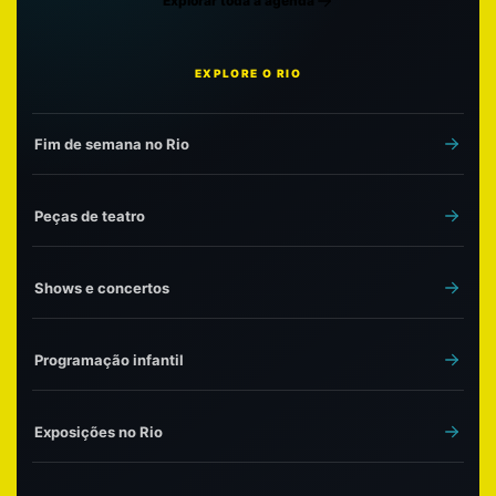
Explorar toda a agenda
EXPLORE O RIO
Fim de semana no Rio
Peças de teatro
Shows e concertos
Programação infantil
Exposições no Rio