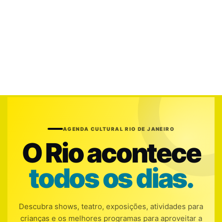
AGENDA CULTURAL RIO DE JANEIRO
O Rio acontece
todos os dias.
Descubra shows, teatro, exposições, atividades para
crianças e os melhores programas para aproveitar a