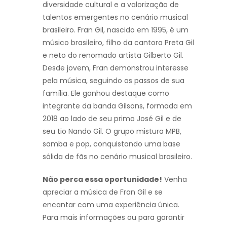
diversidade cultural e a valorização de
talentos emergentes no cenário musical
brasileiro. Fran Gil, nascido em 1995, é um
músico brasileiro, filho da cantora Preta Gil
e neto do renomado artista Gilberto Gil.
Desde jovem, Fran demonstrou interesse
pela música, seguindo os passos de sua
família. Ele ganhou destaque como
integrante da banda Gilsons, formada em
2018 ao lado de seu primo José Gil e de
seu tio Nando Gil. O grupo mistura MPB,
samba e pop, conquistando uma base
sólida de fãs no cenário musical brasileiro.
Não perca essa oportunidade!
Venha
apreciar a música de Fran Gil e se
encantar com uma experiência única.
Para mais informações ou para garantir