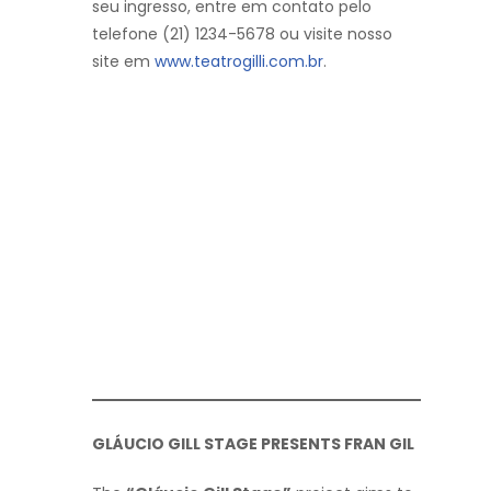
seu ingresso, entre em contato pelo
telefone (21) 1234-5678 ou visite nosso
site em
www.teatrogilli.com.br
.
GLÁUCIO GILL STAGE PRESENTS FRAN GIL