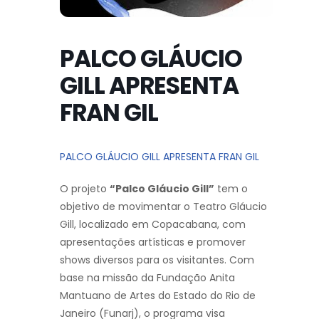
PALCO GLÁUCIO
GILL APRESENTA
FRAN GIL
PALCO GLÁUCIO GILL APRESENTA FRAN GIL
O projeto
“Palco Gláucio Gill”
tem o
objetivo de movimentar o Teatro Gláucio
Gill, localizado em Copacabana, com
apresentações artísticas e promover
shows diversos para os visitantes. Com
base na missão da Fundação Anita
Mantuano de Artes do Estado do Rio de
Janeiro (Funarj), o programa visa