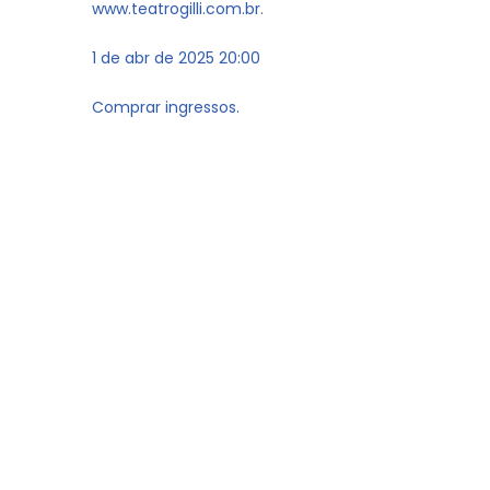
www.teatrogilli.com.br
.
1 de abr de 2025 20:00
Comprar ingressos.