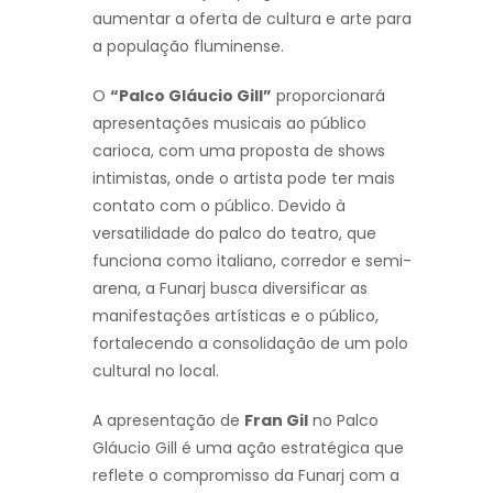
aumentar a oferta de cultura e arte para
a população fluminense.
O
“Palco Gláucio Gill”
proporcionará
apresentações musicais ao público
carioca, com uma proposta de shows
intimistas, onde o artista pode ter mais
contato com o público. Devido à
versatilidade do palco do teatro, que
funciona como italiano, corredor e semi-
arena, a Funarj busca diversificar as
manifestações artísticas e o público,
fortalecendo a consolidação de um polo
cultural no local.
A apresentação de
Fran Gil
no Palco
Gláucio Gill é uma ação estratégica que
reflete o compromisso da Funarj com a