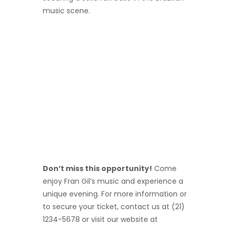
music scene.
Don’t miss this opportunity!
Come
enjoy Fran Gil’s music and experience a
unique evening. For more information or
to secure your ticket, contact us at (21)
1234-5678 or visit our website at