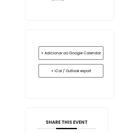
+ Adicionar ao Google Calendar
+ iCal / Outlook export
SHARE THIS EVENT