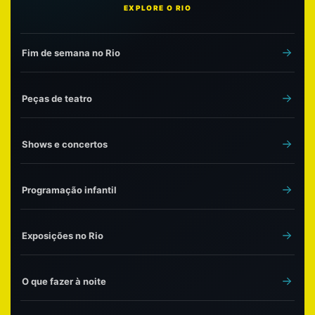
EXPLORE O RIO
Fim de semana no Rio
Peças de teatro
Shows e concertos
Programação infantil
Exposições no Rio
O que fazer à noite