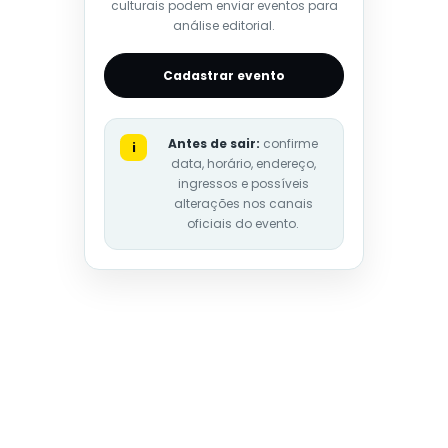
culturais podem enviar eventos para
análise editorial.
Cadastrar evento
Antes de sair:
confirme
i
data, horário, endereço,
ingressos e possíveis
alterações nos canais
oficiais do evento.