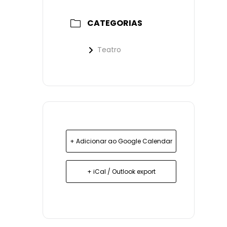
CATEGORIAS
Teatro
+ Adicionar ao Google Calendar
+ iCal / Outlook export