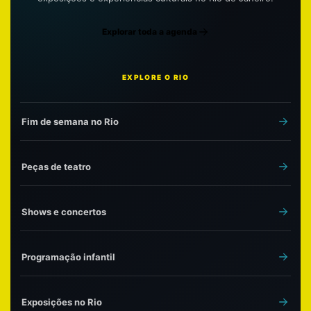
Explorar toda a agenda
EXPLORE O RIO
Fim de semana no Rio
Peças de teatro
Shows e concertos
Programação infantil
Exposições no Rio