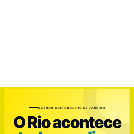
AGENDA CULTURAL RIO DE JANEIRO
O Rio acontece