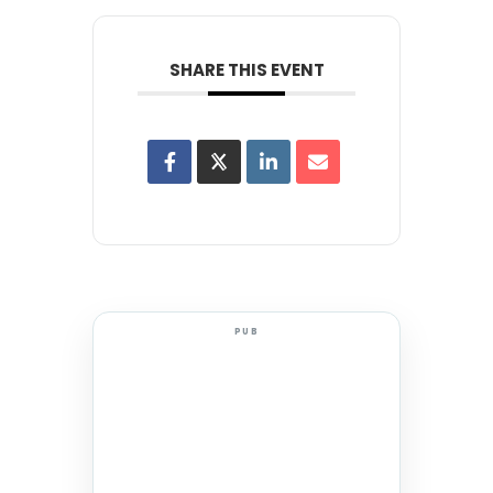
SHARE THIS EVENT
PUB