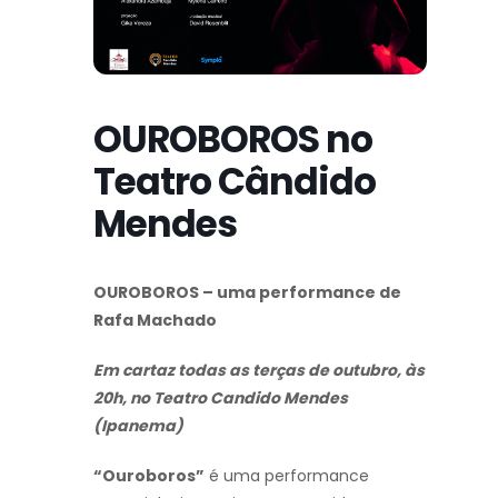
OUROBOROS no
Teatro Cândido
Mendes
OUROBOROS – uma performance de
Rafa Machado
Em cartaz todas as terças de outubro, às
20h, no Teatro Candido Mendes
(Ipanema)
“Ouroboros”
é uma performance