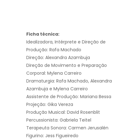
Ficha técnica:
Idealizadora, Intérprete e Direção de
Produção: Rafa Machado
Direção: Alexandra Azambuja
Direção de Movimento e Preparação
Corporal: Mylena Carreiro
Dramaturgia: Rafa Machado, Alexandra
Azambuja e Mylena Carreiro
Assistente de Produção: Mariana Bessa
Projeção: Gika Vereza
Produção Musical: David Rosenblit
Percussionista: Gabriela Teitel
Terapeuta Sonora: Carmen Jerusalén
Figurino: Jess Figueiredo