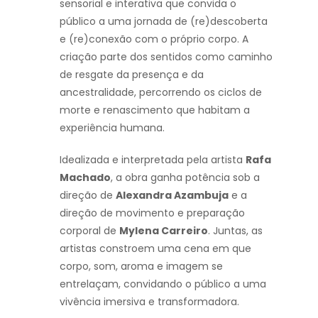
sensorial e interativa que convida o
público a uma jornada de (re)descoberta
e (re)conexão com o próprio corpo. A
criação parte dos sentidos como caminho
de resgate da presença e da
ancestralidade, percorrendo os ciclos de
morte e renascimento que habitam a
experiência humana.
Idealizada e interpretada pela artista
Rafa
Machado
, a obra ganha potência sob a
direção de
Alexandra Azambuja
e a
direção de movimento e preparação
corporal de
Mylena Carreiro
. Juntas, as
artistas constroem uma cena em que
corpo, som, aroma e imagem se
entrelaçam, convidando o público a uma
vivência imersiva e transformadora.