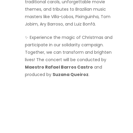
traditional carols, unforgettable movie
themes, and tributes to Brazilian music
masters like Villa-Lobos, Pixinguinha, Tom
Jobim, Ary Barroso, and Luiz Bonfá.
✨ Experience the magic of Christmas and
participate in our solidarity campaign.
Together, we can transform and brighten
lives! The concert will be conducted by
Maestro Rafael Barros Castro
and
produced by
Suzana Queiroz
.