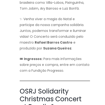
brasileira como Villa-Lobos, Pixinguinha,
Tom Jobim, Ary Barroso e Luiz Bonfá.
✨ Venha viver a magia do Natal e
participe da nossa campanha solidária.
Juntos, podemos transformar e iluminar
vidas! O Concerto será conduzido pelo
maestro
Rafael Barros Castro
e
produzido por
Suzana Queiroz
.
🎟️
Ingressos:
Para mais informações
sobre preços e compra, entre em contato
com a Fundição Progresso.
OSRJ Solidarity
Christmas Concert