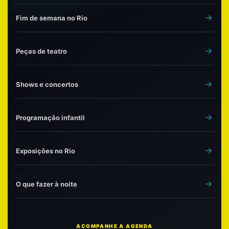
Fim de semana no Rio
Peças de teatro
Shows e concertos
Programação infantil
Exposições no Rio
O que fazer à noite
ACOMPANHE A AGENDA