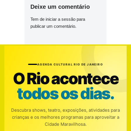
Deixe um comentário
Tem de
iniciar a sessão
para
publicar um comentário.
AGENDA CULTURAL RIO DE JANEIRO
O Rio acontece
todos os dias.
Descubra shows, teatro, exposições, atividades para
crianças e os melhores programas para aproveitar a
Cidade Maravilhosa.