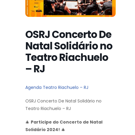
OSRJ Concerto De
Natal Solidário no
Teatro Riachuelo
– RJ
Agenda Teatro Riachuelo – RJ
OSRJ Concerto De Natal Solidário no
Teatro Riachuelo – RJ
🎄
Participe do Concerto de Natal
Solidário 2024!
🎄