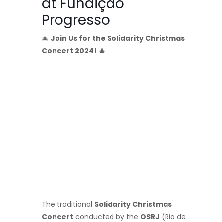
at Fundição
Progresso
🎄
Join Us for the Solidarity Christmas
Concert 2024!
🎄
The traditional
Solidarity Christmas
Concert
conducted by the
OSRJ
(Rio de