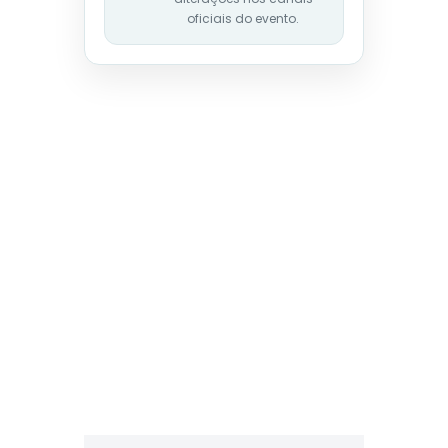
oficiais do evento.