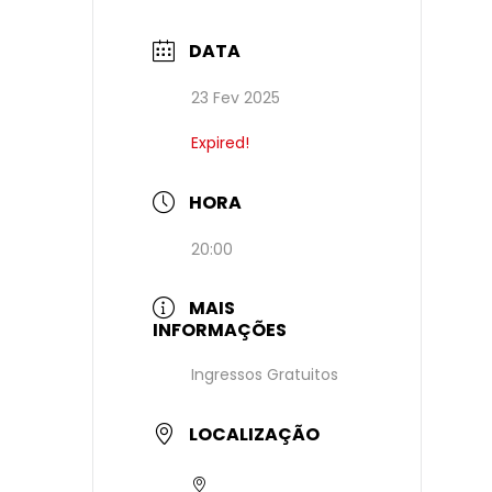
DATA
23 Fev 2025
Expired!
HORA
20:00
MAIS
INFORMAÇÕES
Ingressos Gratuitos
LOCALIZAÇÃO