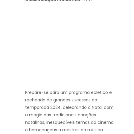
Prepare-se para um programa eclético e
recheado de grandes sucessos da
temporada 2024, celebrando o Natal com
a magia das tradicionais canções
natalinas, inesquecíveis temas do cinema
e homenagens a mestres da música