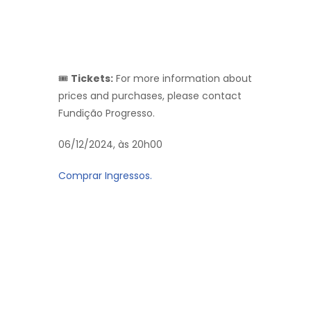
🎟️
Tickets:
For more information about
prices and purchases, please contact
Fundição Progresso.
06/12/2024, às 20h00
Comprar Ingressos.