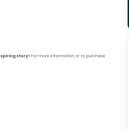
spiring story!
For more information or to purchase