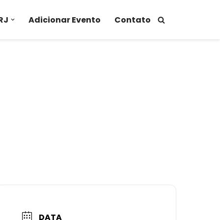
RJ
Adicionar Evento
Contato
DATA