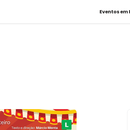
Eventos em 