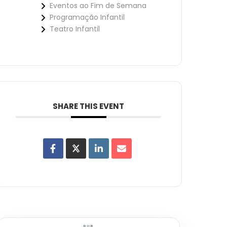
Eventos ao Fim de Semana
Programação Infantil
Teatro Infantil
SHARE THIS EVENT
PUB