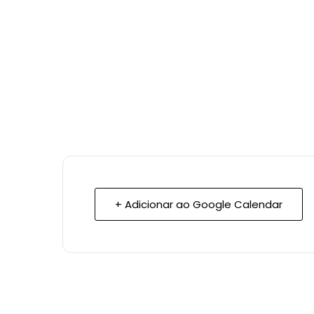
+ Adicionar ao Google Calendar