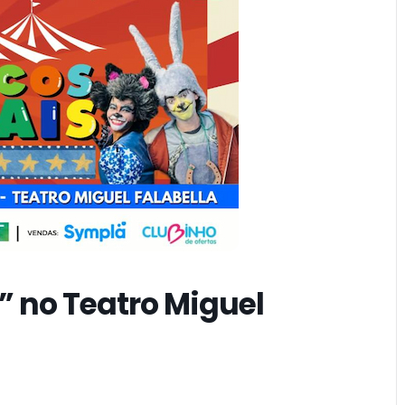
 no Teatro Miguel