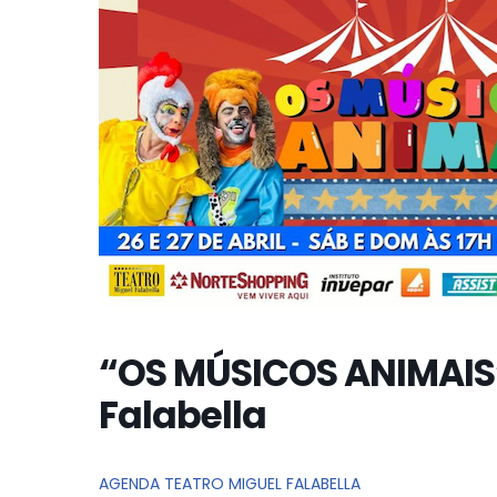
“OS MÚSICOS ANIMAIS”
Falabella
AGENDA TEATRO MIGUEL FALABELLA