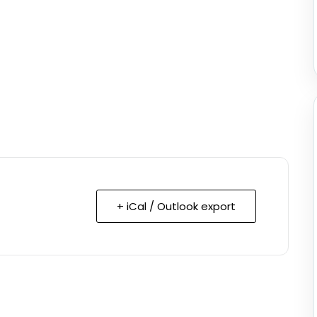
+ iCal / Outlook export