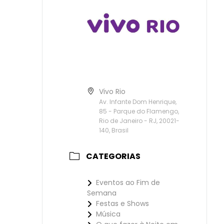
Vivo Rio
Av. Infante Dom Henrique,
85 - Parque do Flamengo,
Rio de Janeiro - RJ, 20021-
140, Brasil
CATEGORIAS
Eventos ao Fim de
Semana
Festas e Shows
Música