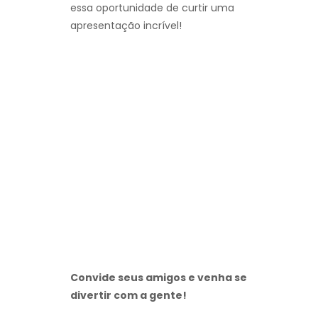
essa oportunidade de curtir uma
apresentação incrível!
Convide seus amigos e venha se
divertir com a gente!