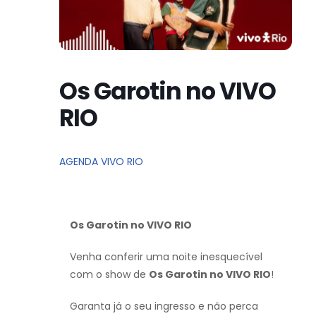
Os Garotin no VIVO
RIO
AGENDA VIVO RIO
Os Garotin no VIVO RIO
Venha conferir uma noite inesquecível
com o show de
Os Garotin no VIVO RIO
!
Garanta já o seu ingresso e não perca