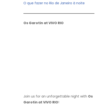
O que fazer no Rio de Janeiro à noite
Os Garotin at VIVO RIO
Join us for an unforgettable night with
Os
Garotin at VIVO RIO
!