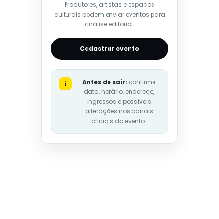
Produtores, artistas e espaços
culturais podem enviar eventos para
análise editorial.
Cadastrar evento
Antes de sair:
confirme
i
data, horário, endereço,
ingressos e possíveis
alterações nos canais
oficiais do evento.