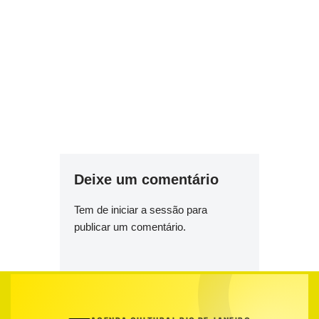
Deixe um comentário
Tem de
iniciar a sessão
para
publicar um comentário.