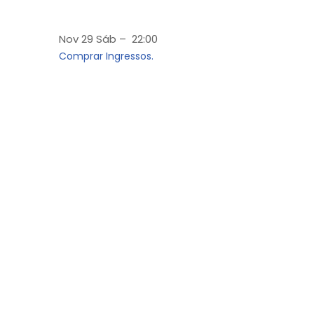
Nov 29 Sáb – 22:00
Comprar Ingressos.