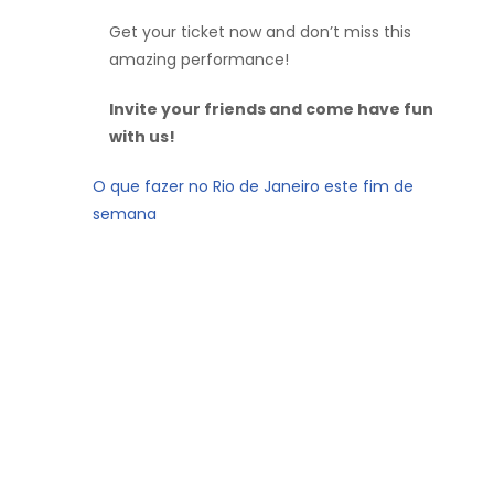
Get your ticket now and don’t miss this
amazing performance!
Invite your friends and come have fun
with us!
O que fazer no Rio de Janeiro este fim de
semana