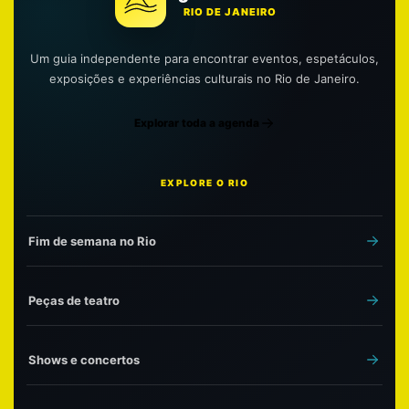
RIO DE JANEIRO
Um guia independente para encontrar eventos, espetáculos,
exposições e experiências culturais no Rio de Janeiro.
Explorar toda a agenda
EXPLORE O RIO
Fim de semana no Rio
Peças de teatro
Shows e concertos