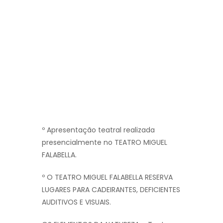
º Apresentação teatral realizada
presencialmente no TEATRO MIGUEL
FALABELLA.
º O TEATRO MIGUEL FALABELLA RESERVA
LUGARES PARA CADEIRANTES, DEFICIENTES
AUDITIVOS E VISUAIS.