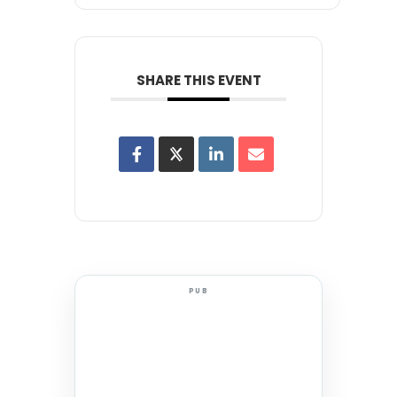
SHARE THIS EVENT
PUB