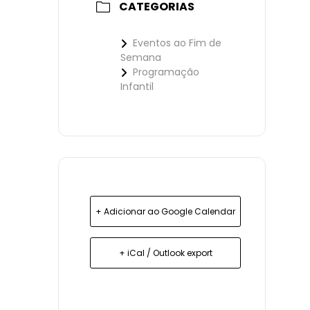
CATEGORIAS
Eventos ao Fim de
Semana
Programação
Infantil
+ Adicionar ao Google Calendar
+ iCal / Outlook export