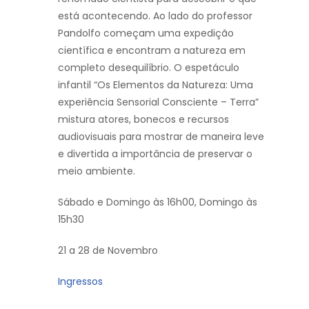
está acontecendo. Ao lado do professor
Pandolfo começam uma expedição
científica e encontram a natureza em
completo desequilíbrio. O espetáculo
infantil “Os Elementos da Natureza: Uma
experiência Sensorial Consciente – Terra”
mistura atores, bonecos e recursos
audiovisuais para mostrar de maneira leve
e divertida a importância de preservar o
meio ambiente.
Sábado e Domingo às 16h00, Domingo às
15h30
21 a 28 de Novembro
Ingressos