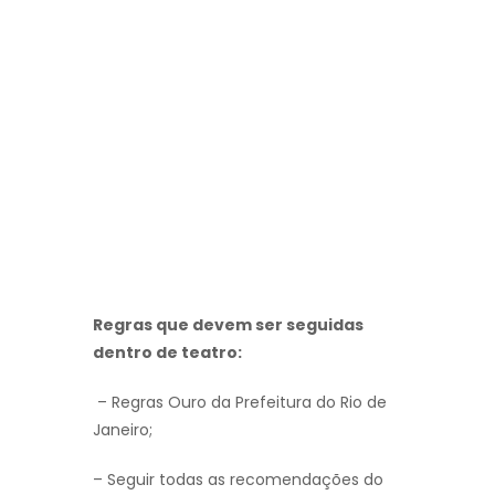
Regras que devem ser seguidas
dentro de teatro:
– Regras Ouro da Prefeitura do Rio de
Janeiro;
– Seguir todas as recomendações do