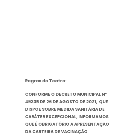
Regras do Teatro:
CONFORME O DECRETO MUNICIPAL Nº
49335 DE 26 DE AGOSTO DE 2021, QUE
DISPOE SOBRE MEDIDA SANITÁRIA DE
CARÁTER EXCEPCIONAL, INFORMAMOS
QUE É OBRIGATÓRIO A APRESENTAÇÃO
DA CARTEIRA DE VACINAÇÃO