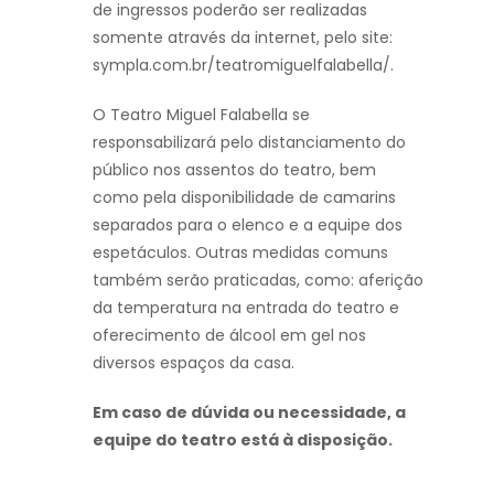
de ingressos poderão ser realizadas
somente através da internet, pelo site:
sympla.com.br/teatromiguelfalabella/.
O Teatro Miguel Falabella se
responsabilizará pelo distanciamento do
público nos assentos do teatro, bem
como pela disponibilidade de camarins
separados para o elenco e a equipe dos
espetáculos. Outras medidas comuns
também serão praticadas, como: aferição
da temperatura na entrada do teatro e
oferecimento de álcool em gel nos
diversos espaços da casa.
Em caso de dúvida ou necessidade, a
equipe do teatro está à disposição.