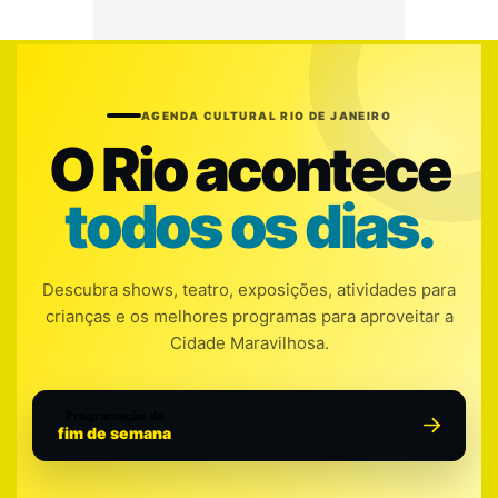
AGENDA CULTURAL RIO DE JANEIRO
O Rio acontece
todos os dias.
Descubra shows, teatro, exposições, atividades para
crianças e os melhores programas para aproveitar a
Cidade Maravilhosa.
Programação do
fim de semana