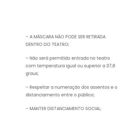
– A MÁSCARA NÃO PODE SER RETIRADA
DENTRO DO TEATRO;
– Não será permitido entrada no teatro
com temperatura igual ou superior a 37,8
graus;
– Respeitar a numeração dos assentos e o
distanciamento entre o público;
– MANTER DISTANCIAMENTO SOCIAL;