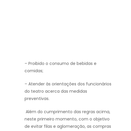
– Proibido o consumo de bebidas e
comidas;
– Atender às orientações dos funcionários
do teatro acerca das medidas
preventivas.
Além do cumprimento das regras acima,
neste primeiro momento, com o objetivo
de evitar filas e aglomeração, as compras