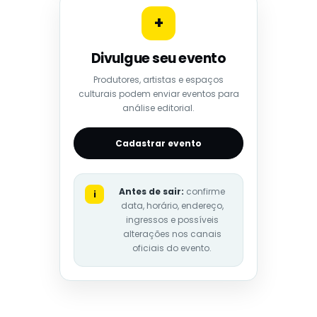
+
Divulgue seu evento
Produtores, artistas e espaços
culturais podem enviar eventos para
análise editorial.
Cadastrar evento
Antes de sair:
confirme
i
data, horário, endereço,
ingressos e possíveis
alterações nos canais
oficiais do evento.