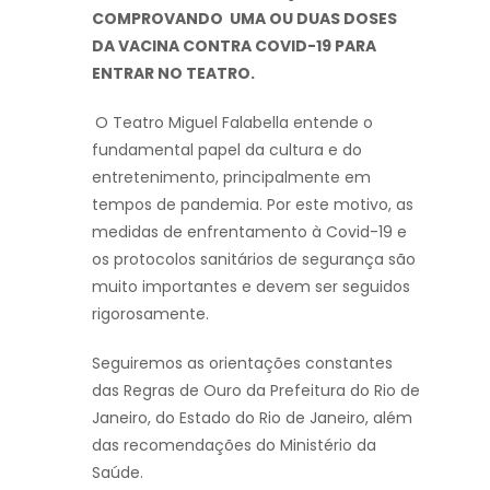
COMPROVANDO UMA OU DUAS DOSES
DA VACINA CONTRA COVID-19 PARA
ENTRAR NO TEATRO.
O Teatro Miguel Falabella entende o
fundamental papel da cultura e do
entretenimento, principalmente em
tempos de pandemia. Por este motivo, as
medidas de enfrentamento à Covid-19 e
os protocolos sanitários de segurança são
muito importantes e devem ser seguidos
rigorosamente.
Seguiremos as orientações constantes
das Regras de Ouro da Prefeitura do Rio de
Janeiro, do Estado do Rio de Janeiro, além
das recomendações do Ministério da
Saúde.