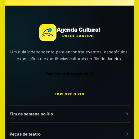
Agenda Cultural
RIO DE JANEIRO
Um guia independente para encontrar eventos, espetáculos,
exposições e experiências culturais no Rio de Janeiro.
Explorar toda a agenda
EXPLORE O RIO
Fim de semana no Rio
Peças de teatro