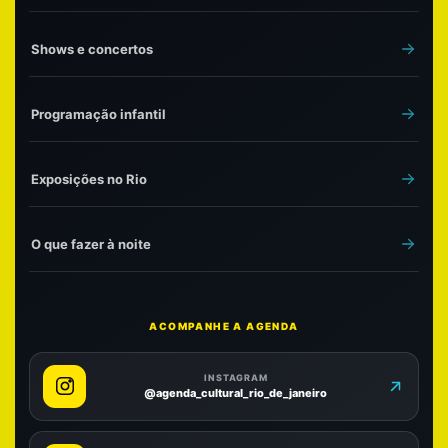
Shows e concertos
Programação infantil
Exposições no Rio
O que fazer à noite
ACOMPANHE A AGENDA
INSTAGRAM
@agenda_cultural_rio_de_janeiro