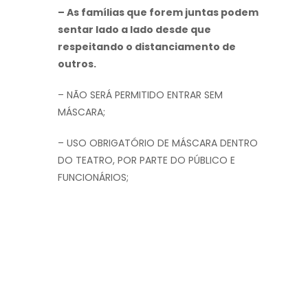
– As famílias que forem juntas podem
sentar lado a lado desde que
respeitando o distanciamento de
outros.
– NÃO SERÁ PERMITIDO ENTRAR SEM
MÁSCARA;
– USO OBRIGATÓRIO DE MÁSCARA DENTRO
DO TEATRO, POR PARTE DO PÚBLICO E
FUNCIONÁRIOS;