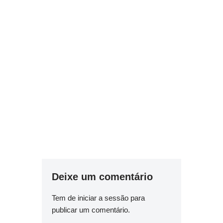
Deixe um comentário
Tem de
iniciar a sessão
para
publicar um comentário.