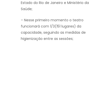
Estado do Rio de Janeiro e Ministério da
Saúde;
– Nesse primeiro momento o teatro
funcionará com 1/3(151 lugares) da
capacidade, seguindo as medidas de
higienização entre as sessões;