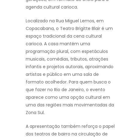
agenda cultural carioca.
Localizado na Rua Miguel Lemos, em
Copacabana, o Teatro Brigitte Blair é um
espaço tradicional da cena cultural
carioca. A casa mantém uma
programação plural, com espetáculos
musicais, comédias, tributos, atrações
infantis e projetos autorais, aproximando
artistas e público em uma sala de
formato acolhedor. Para quem busca o
que fazer no Rio de Janeiro, o evento
aparece como uma opção cultural em
uma das regiões mais movimentadas da
Zona Sul.
A apresentação também reforça o papel
dos teatros de bairro na circulação de