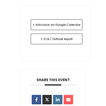
+ Adicionar ao Google Calendar
+ iCal / Outlook export
SHARE THIS EVENT