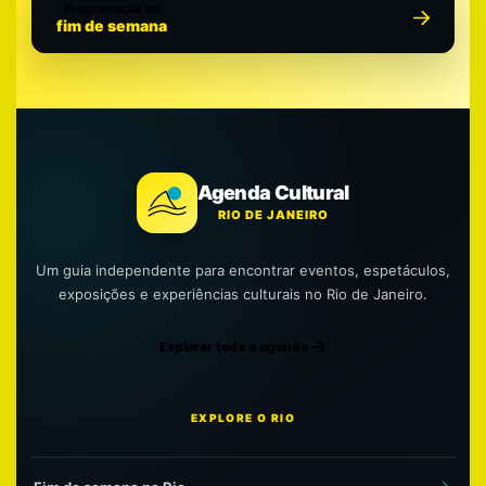
Programação do
fim de semana
Agenda Cultural
RIO DE JANEIRO
Um guia independente para encontrar eventos, espetáculos,
exposições e experiências culturais no Rio de Janeiro.
Explorar toda a agenda
EXPLORE O RIO