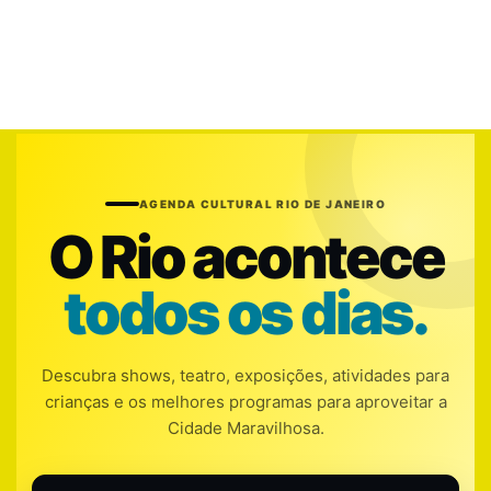
AGENDA CULTURAL RIO DE JANEIRO
O Rio acontece
todos os dias.
Descubra shows, teatro, exposições, atividades para
crianças e os melhores programas para aproveitar a
Cidade Maravilhosa.