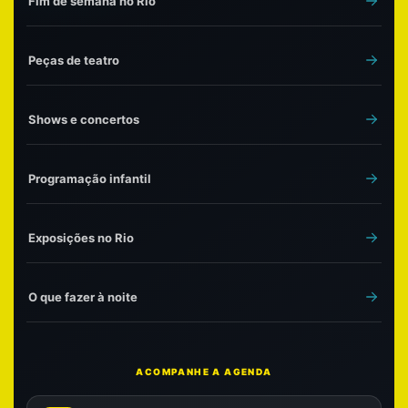
Fim de semana no Rio
Peças de teatro
Shows e concertos
Programação infantil
Exposições no Rio
O que fazer à noite
ACOMPANHE A AGENDA