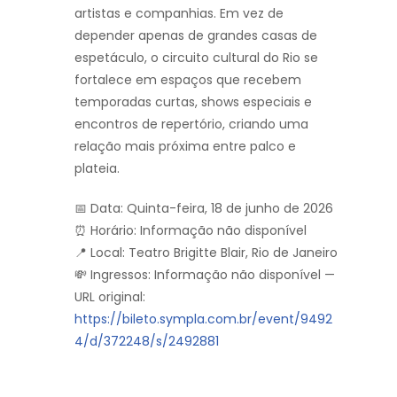
artistas e companhias. Em vez de
depender apenas de grandes casas de
espetáculo, o circuito cultural do Rio se
fortalece em espaços que recebem
temporadas curtas, shows especiais e
encontros de repertório, criando uma
relação mais próxima entre palco e
plateia.
📅 Data: Quinta-feira, 18 de junho de 2026
⏰ Horário: Informação não disponível
📍 Local: Teatro Brigitte Blair, Rio de Janeiro
💸 Ingressos: Informação não disponível —
URL original:
https://bileto.sympla.com.br/event/9492
4/d/372248/s/2492881