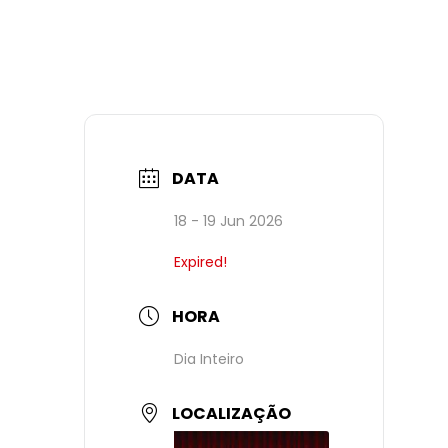
DATA
18 - 19 Jun 2026
Expired!
HORA
Dia Inteiro
LOCALIZAÇÃO