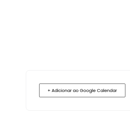
+ Adicionar ao Google Calendar