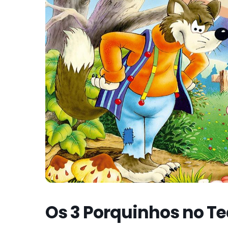
Os 3 Porquinhos no Tea