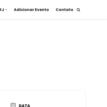
RJ
Adicionar Evento
Contato
DATA