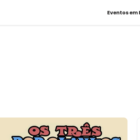
Eventos em 