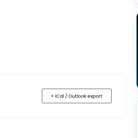
+ iCal / Outlook export