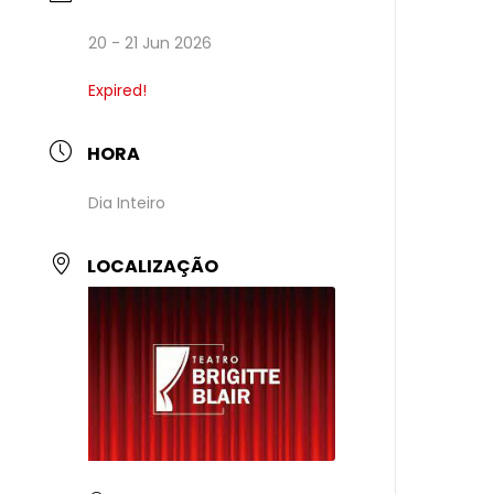
20 - 21 Jun 2026
Expired!
HORA
Dia Inteiro
LOCALIZAÇÃO