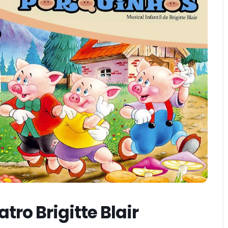
tro Brigitte Blair