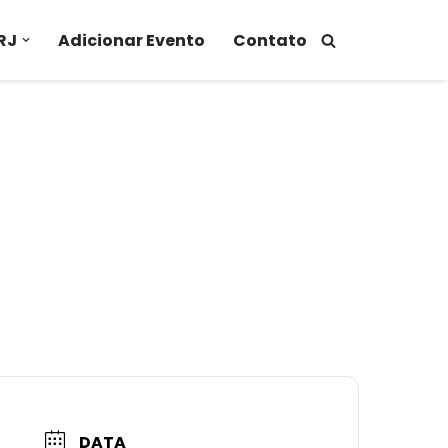
RJ
Adicionar Evento
Contato
DATA