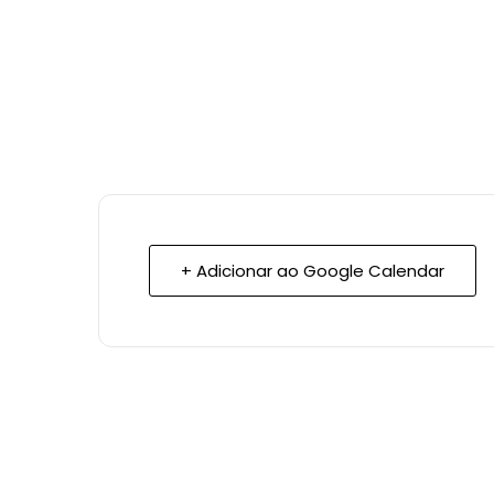
+ Adicionar ao Google Calendar