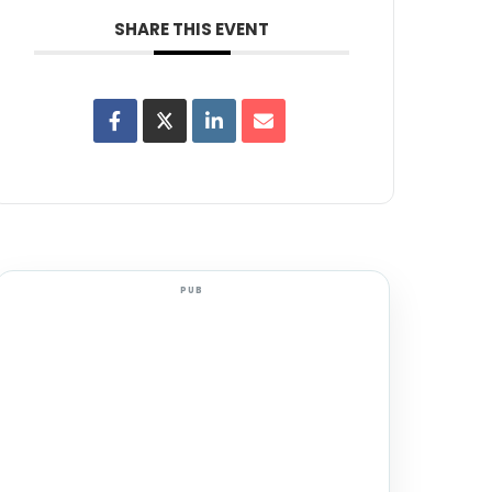
SHARE THIS EVENT
PUB