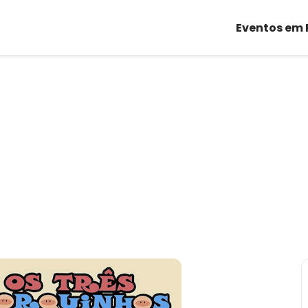
Eventos em 