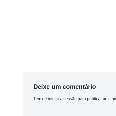
Deixe um comentário
Tem de
iniciar a sessão
para publicar um com