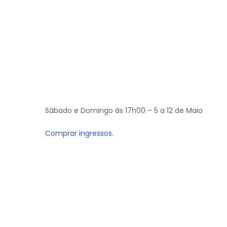
Sábado e Domingo às 17h00 – 5 a 12 de Maio
Comprar ingressos.