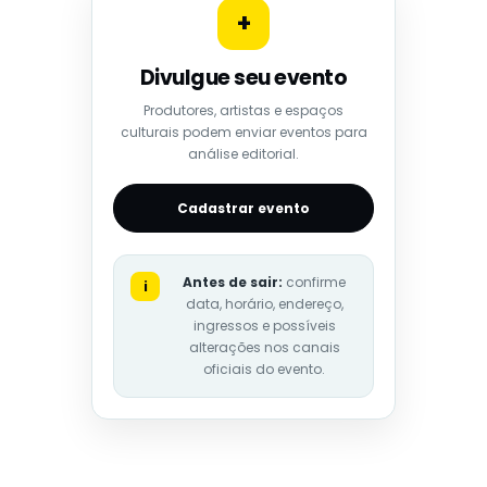
+
Divulgue seu evento
Produtores, artistas e espaços
culturais podem enviar eventos para
análise editorial.
Cadastrar evento
Antes de sair:
confirme
i
data, horário, endereço,
ingressos e possíveis
alterações nos canais
oficiais do evento.