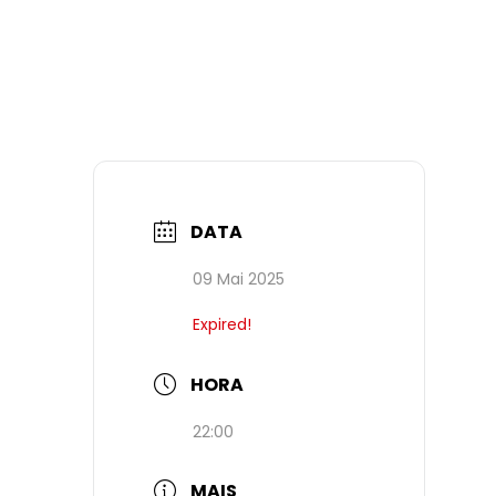
DATA
09 Mai 2025
Expired!
HORA
22:00
MAIS