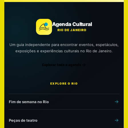
Agenda Cultural
RIO DE JANEIRO
Um guia independente para encontrar eventos, espetáculos,
exposições e experiências culturais no Rio de Janeiro.
Explorar toda a agenda
EXPLORE O RIO
Fim de semana no Rio
Peças de teatro