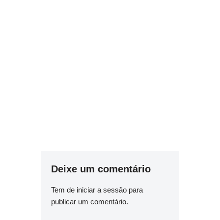
Deixe um comentário
Tem de
iniciar a sessão
para
publicar um comentário.