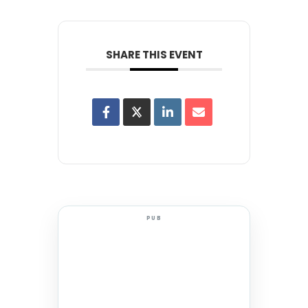
SHARE THIS EVENT
PUB