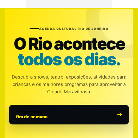
AGENDA CULTURAL RIO DE JANEIRO
O Rio acontece
todos os dias.
Descubra shows, teatro, exposições, atividades para
crianças e os melhores programas para aproveitar a
Cidade Maravilhosa.
Programação do
fim de semana