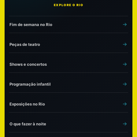
EXPLORE O RIO
Fim de semana no Rio
Peças de teatro
Shows e concertos
Programação infantil
Exposições no Rio
O que fazer à noite