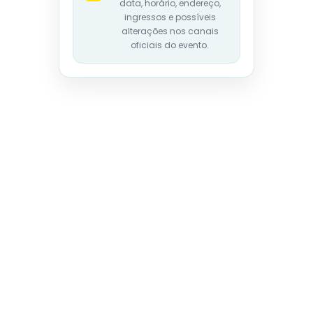
data, horário, endereço,
ingressos e possíveis
alterações nos canais
oficiais do evento.