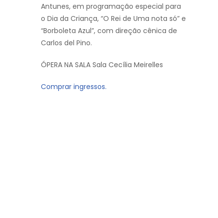
Antunes, em programação especial para
o Dia da Criança, “O Rei de Uma nota só” e
“Borboleta Azul”, com direção cênica de
Carlos del Pino.
ÓPERA NA SALA Sala Cecília Meirelles
Comprar ingressos.