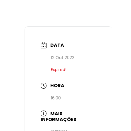
DATA
12 Out 2022
Expired!
HORA
16:00
MAIS
INFORMAÇÕES