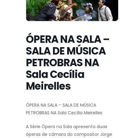
ÓPERA NA SALA –
SALA DE MÚSICA
PETROBRAS NA
Sala Cecília
Meirelles
ÓPERA NA SALA – SALA DE MÚSICA
PETROBRAS NA Sala Cecília Meirelles
A Série Ópera na Sala apresenta duas
óperas de câmara do compositor Jorge