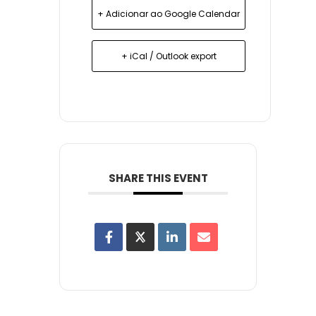
+ Adicionar ao Google Calendar
+ iCal / Outlook export
SHARE THIS EVENT