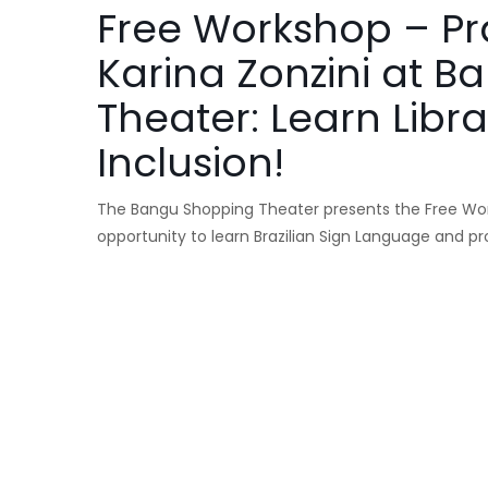
Free Workshop – Pra
Karina Zonzini at 
Theater: Learn Lib
Inclusion!
The Bangu Shopping Theater presents the Free Works
opportunity to learn Brazilian Sign Language and pr