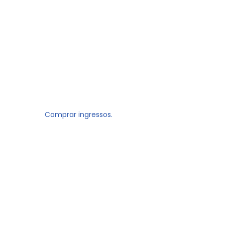
Comprar ingressos.