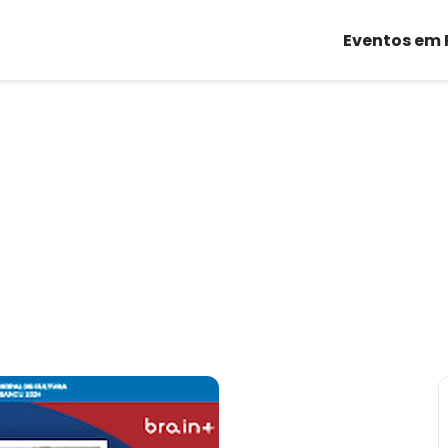
Eventos em 