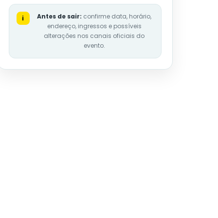
Antes de sair:
confirme data, horário,
i
endereço, ingressos e possíveis
alterações nos canais oficiais do
evento.