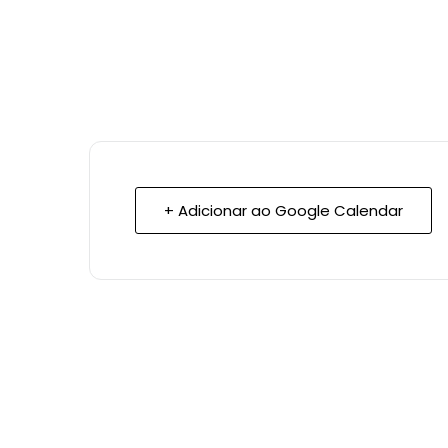
+ Adicionar ao Google Calendar