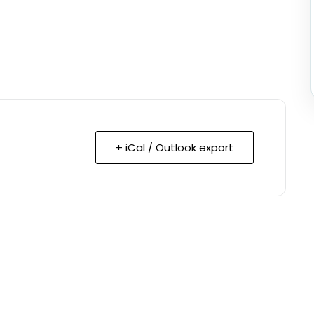
+ iCal / Outlook export