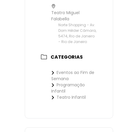
Teatro Miguel
Falabella
Norte Shopping - Av.
Dom Hélder Câmara,
5474, Rio de Janeiro
- Rio de Janeiro
CATEGORIAS
Eventos ao Fim de
Semana
Programação
Infantil
Teatro Infantil