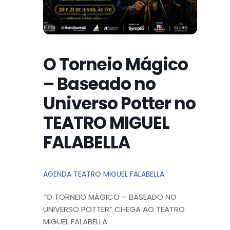
O Torneio Mágico
– Baseado no
Universo Potter no
TEATRO MIGUEL
FALABELLA
AGENDA TEATRO MIGUEL FALABELLA
“O TORNEIO MÁGICO – BASEADO NO
UNIVERSO POTTER” CHEGA AO TEATRO
MIGUEL FALABELLA