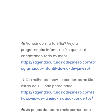
🎭 Vai sair com a família? Veja a
programação infantil no Rio que está
encantando todo mundo!
https://agendaculturalriodejaneiro.com/pr
ogramacao-infantil-do-rio-de-janeiro/
🎶 Os melhores shows e concertos no Rio
estão aqui — não perca nada!
https://agendaculturalriodejaneiro.com/s
hows-rio-de-janeiro-musica-concertos/
🎭 As peças de teatro mais comentadas