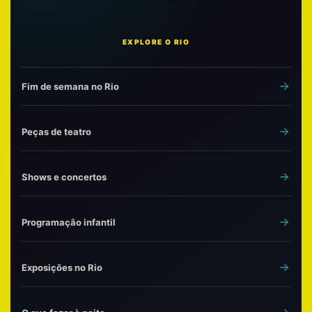
EXPLORE O RIO
Fim de semana no Rio
Peças de teatro
Shows e concertos
Programação infantil
Exposições no Rio