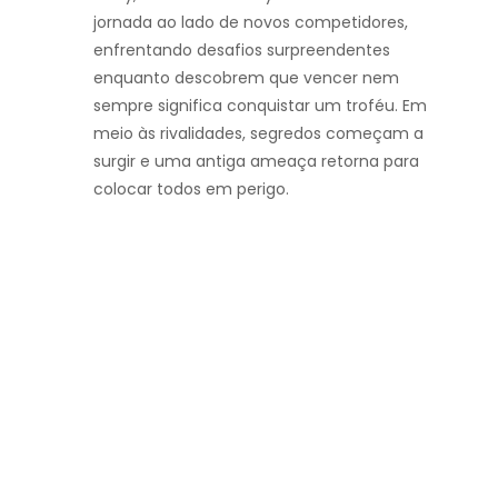
jornada ao lado de novos competidores,
enfrentando desafios surpreendentes
enquanto descobrem que vencer nem
sempre significa conquistar um troféu. Em
meio às rivalidades, segredos começam a
surgir e uma antiga ameaça retorna para
colocar todos em perigo.