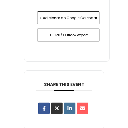
+ Adicionar ao Google Calendar
+ iCal / Outlook export
SHARE THIS EVENT