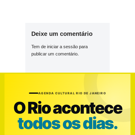
Deixe um comentário
Tem de
iniciar a sessão
para
publicar um comentário.
AGENDA CULTURAL RIO DE JANEIRO
O Rio acontece
todos os dias.