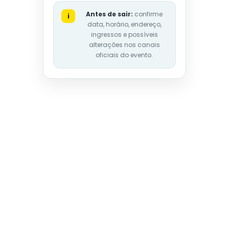
Antes de sair:
confirme
i
data, horário, endereço,
ingressos e possíveis
alterações nos canais
oficiais do evento.