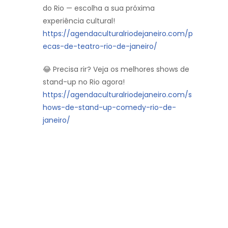
do Rio — escolha a sua próxima
experiência cultural!
https://agendaculturalriodejaneiro.com/p
ecas-de-teatro-rio-de-janeiro/
😂 Precisa rir? Veja os melhores shows de
stand-up no Rio agora!
https://agendaculturalriodejaneiro.com/s
hows-de-stand-up-comedy-rio-de-
janeiro/