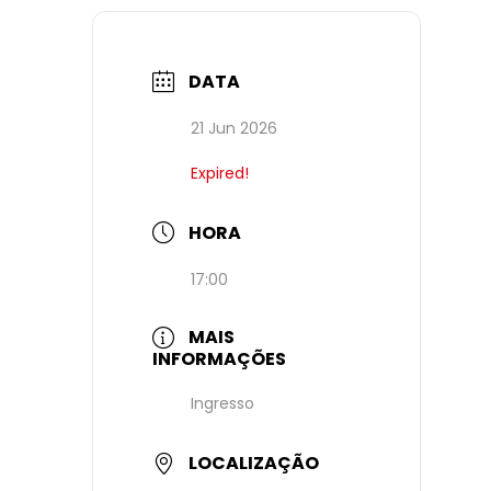
DATA
21 Jun 2026
Expired!
HORA
17:00
MAIS
INFORMAÇÕES
Ingresso
LOCALIZAÇÃO