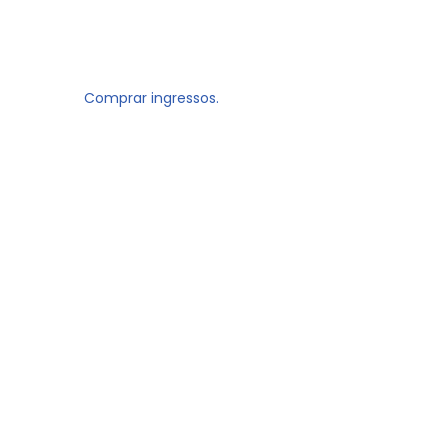
Comprar ingressos.