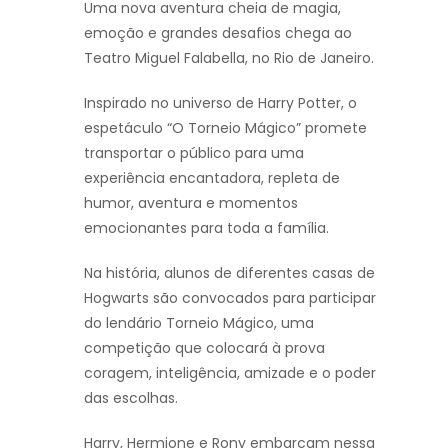
Uma nova aventura cheia de magia,
emoção e grandes desafios chega ao
Teatro Miguel Falabella
, no Rio de Janeiro.
Inspirado no universo de
Harry Potter
, o
espetáculo “O Torneio Mágico” promete
transportar o público para uma
experiência encantadora, repleta de
humor, aventura e momentos
emocionantes para toda a família.
Na história, alunos de diferentes casas de
Hogwarts são convocados para participar
do lendário Torneio Mágico, uma
competição que colocará à prova
coragem, inteligência, amizade e o poder
das escolhas.
Harry, Hermione e Rony embarcam nessa