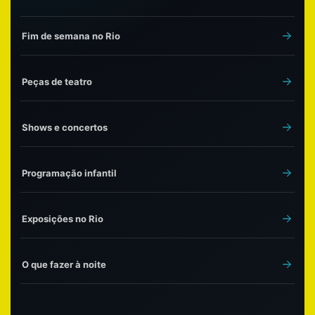
Fim de semana no Rio
Peças de teatro
Shows e concertos
Programação infantil
Exposições no Rio
O que fazer à noite