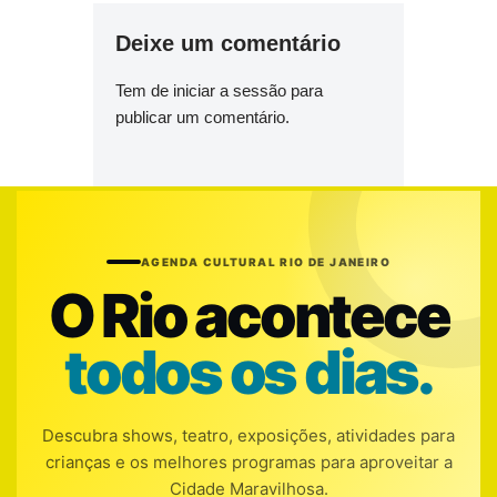
Deixe um comentário
Tem de
iniciar a sessão
para
publicar um comentário.
AGENDA CULTURAL RIO DE JANEIRO
O Rio acontece
todos os dias.
Descubra shows, teatro, exposições, atividades para
crianças e os melhores programas para aproveitar a
Cidade Maravilhosa.