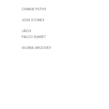
CHARLIE PUTH
JOSS STONE
JÃO
PALCO SUNSET
GLORIA GROOVE