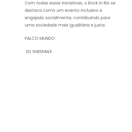
Com todas essas iniciativas, o Rock in Rio se
destaca como um evento inclusivo e
engajado socialmente, contribuindo para
uma sociedade mais igualitária e justa.
PALCO MUNDO
ED SHEERAN