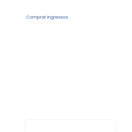
Comprar ingressos.