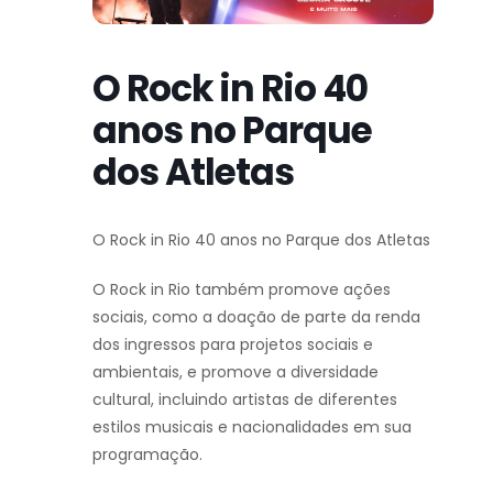
O Rock in Rio 40
anos no Parque
dos Atletas
O Rock in Rio 40 anos no Parque dos Atletas
O Rock in Rio também promove ações
sociais, como a doação de parte da renda
dos ingressos para projetos sociais e
ambientais, e promove a diversidade
cultural, incluindo artistas de diferentes
estilos musicais e nacionalidades em sua
programação.