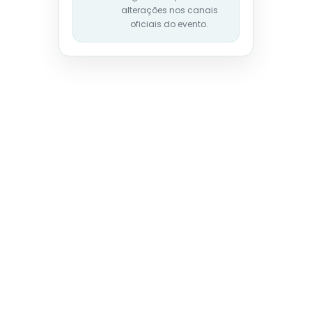
alterações nos canais
oficiais do evento.