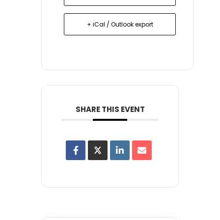
+ iCal / Outlook export
SHARE THIS EVENT