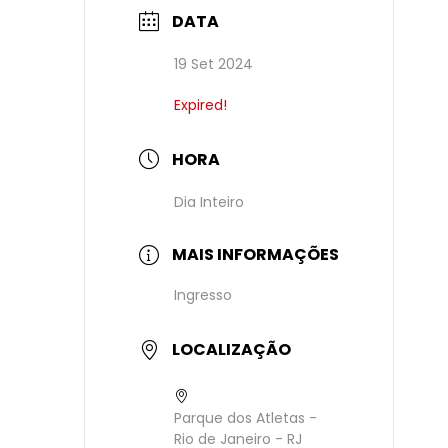
DATA
19 Set 2024
Expired!
HORA
Dia Inteiro
MAIS INFORMAÇÕES
Ingresso
LOCALIZAÇÃO
Parque dos Atletas -
Rio de Janeiro - RJ