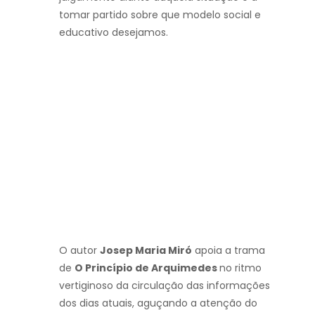
tomar partido sobre que modelo social e
educativo desejamos.
O autor
Josep Maria Miró
apoia a trama
de
O Princípio de Arquimedes
no ritmo
vertiginoso da circulação das informações
dos dias atuais, aguçando a atenção do