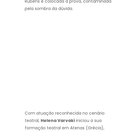
Rubens é colocada à prova, contaminada
pela sombra da dúvida.
Com atuação reconhecida no cenário
teatral,
Helena Varvaki
iniciou a sua
formação teatral em Atenas (Grécia),