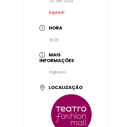
20 Jan 2024
Expired!
HORA
16:00
MAIS
INFORMAÇÕES
Ingresso
LOCALIZAÇÃO