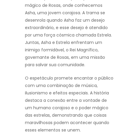
mágico de Rosas, onde conhecemos
Asha, uma jovem corajosa. A trama se
desenrola quando Asha faz um desejo
extraordinário, e esse desejo é atendido
por uma força cósmica chamada Estrela.
Juntas, Asha e Estrela enfrentam um
inimigo formidável, o Rei Magnífico,
governante de Rosas, em uma missão
para salvar sua comunidade.
O espetáculo promete encantar o público
com uma combinação de música,
ilusionismo e efeitos especiais. A história
destaca a conexão entre a vontade de
um humano corajoso e o poder mágico
das estrelas, demonstrando que coisas
maravilhosas podem acontecer quando
esses elementos se unem.