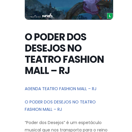
O PODER DOS
DESEJOS NO
TEATRO FASHION
MALL – RJ
AGENDA TEATRO FASHION MALL – RJ
O PODER DOS DESEJOS NO TEATRO
FASHION MALL – RJ
“Poder dos Desejos” é um espetáculo
musical que nos transporta para o reino