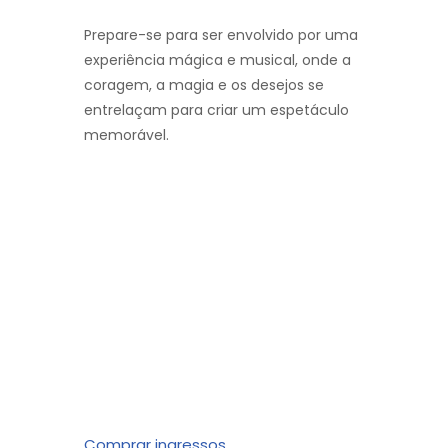
Prepare-se para ser envolvido por uma
experiência mágica e musical, onde a
coragem, a magia e os desejos se
entrelaçam para criar um espetáculo
memorável.
Comprar ingressos.