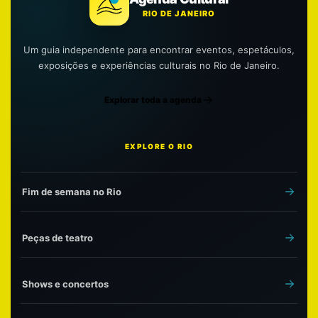
RIO DE JANEIRO
Um guia independente para encontrar eventos, espetáculos,
exposições e experiências culturais no Rio de Janeiro.
Explorar toda a agenda
EXPLORE O RIO
Fim de semana no Rio
Peças de teatro
Shows e concertos