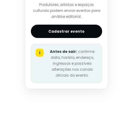
Produtores, artistas e espaços
culturais podem enviar eventos para
análise editorial.
Cadastrar evento
Antes de sair:
confirme
i
data, horário, endereço,
ingressos e possíveis
alterações nos canais
oficiais do evento.