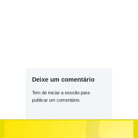
Deixe um comentário
Tem de
iniciar a sessão
para
publicar um comentário.