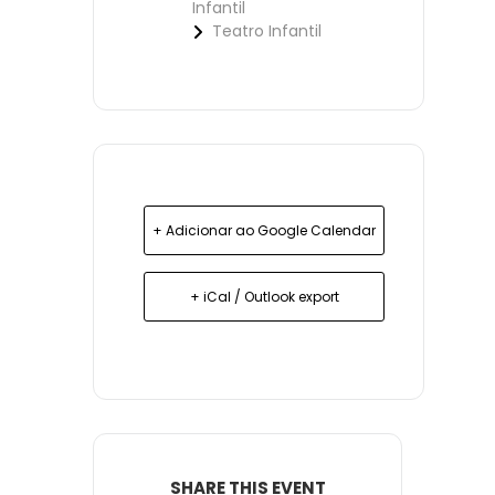
Infantil
Teatro Infantil
+ Adicionar ao Google Calendar
+ iCal / Outlook export
SHARE THIS EVENT