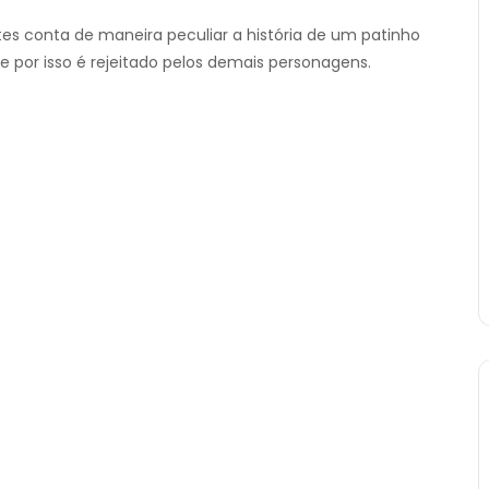
conta de maneira peculiar a história de um patinho
e por isso é rejeitado pelos demais personagens.