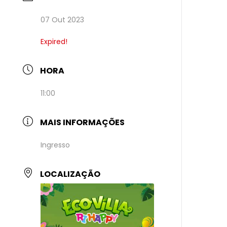
07 Out 2023
Expired!
HORA
11:00
MAIS INFORMAÇÕES
Ingresso
LOCALIZAÇÃO