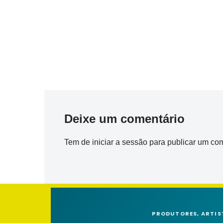
Deixe um comentário
Tem de
iniciar a sessão
para publicar um com
PRODUTORES, ARTIS