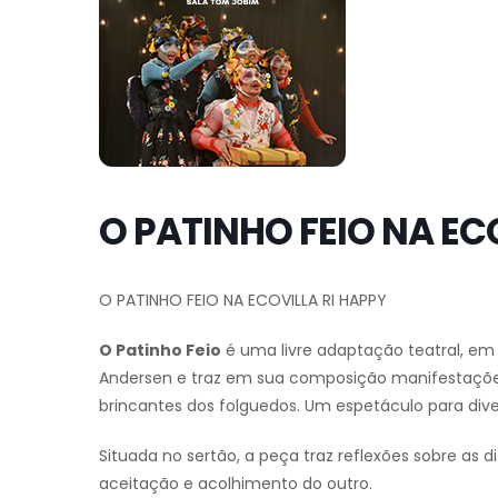
O PATINHO FEIO NA EC
O PATINHO FEIO NA ECOVILLA RI HAPPY
O Patinho Feio
é uma livre adaptação teatral, em
Andersen e traz em sua composição manifestações
brincantes dos folguedos. Um espetáculo para dive
Situada no sertão, a peça traz reflexões sobre as 
aceitação e acolhimento do outro.