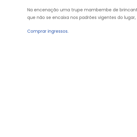
Na encenação uma trupe mambembe de brincantes 
que não se encaixa nos padrões vigentes do lugar, 
Comprar ingressos.