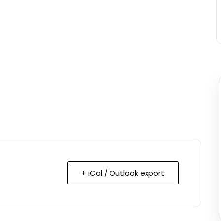
+ iCal / Outlook export