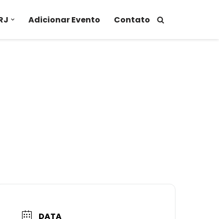
RJ
Adicionar Evento
Contato
DATA