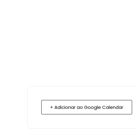
+ Adicionar ao Google Calendar