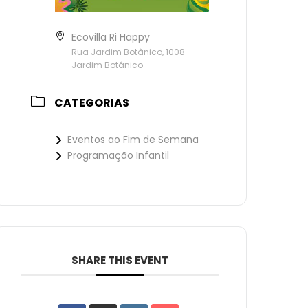
Ecovilla Ri Happy
Rua Jardim Botânico, 1008 -
Jardim Botânico
CATEGORIAS
Eventos ao Fim de Semana
Programação Infantil
SHARE THIS EVENT