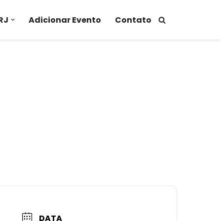
RJ
Adicionar Evento
Contato
DATA