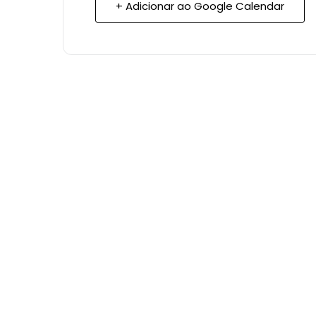
+ Adicionar ao Google Calendar