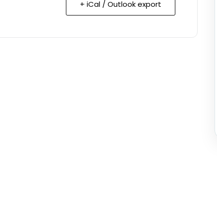
+ iCal / Outlook export