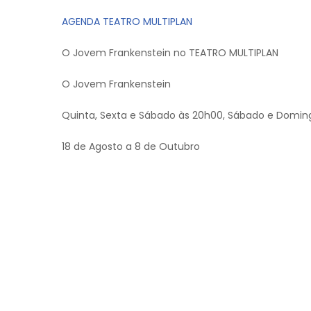
AGENDA TEATRO MULTIPLAN
O Jovem Frankenstein no TEATRO MULTIPLAN
O Jovem Frankenstein
Quinta, Sexta e Sábado às 20h00, Sábado e Domin
18 de Agosto a 8 de Outubro