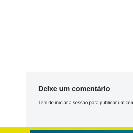
Deixe um comentário
Tem de
iniciar a sessão
para publicar um com