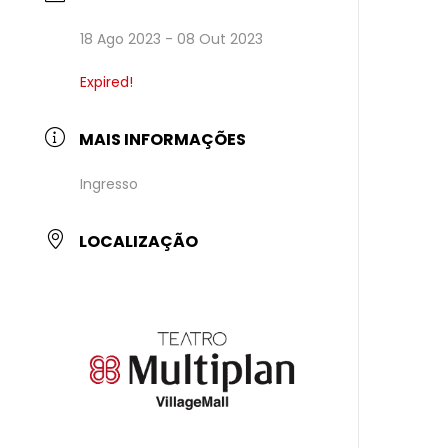
18 Ago 2023
- 08 Out 2023
Expired!
MAIS INFORMAÇÕES
Ingresso
LOCALIZAÇÃO