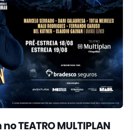
n no TEATRO MULTIPLAN