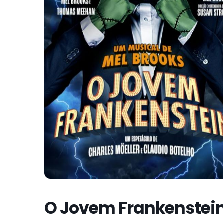
O Jovem Frankenstei