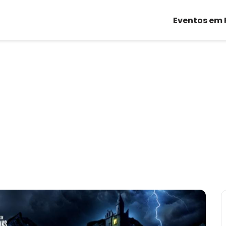
Eventos em 