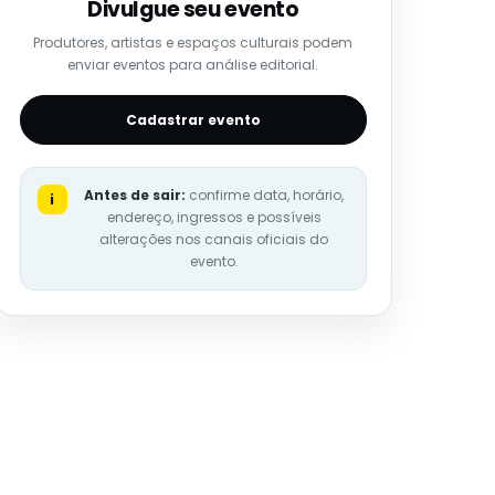
Divulgue seu evento
Produtores, artistas e espaços culturais podem
enviar eventos para análise editorial.
Cadastrar evento
Antes de sair:
confirme data, horário,
i
endereço, ingressos e possíveis
alterações nos canais oficiais do
evento.