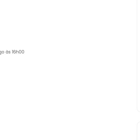
go às 16h00