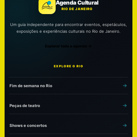
Agenda Cultural
RIO DE JANEIRO
Um guia independente para encontrar eventos, espetáculos,
exposições e experiências culturais no Rio de Janeiro.
Explorar toda a agenda
EXPLORE O RIO
Fim de semana no Rio
Peças de teatro
Shows e concertos