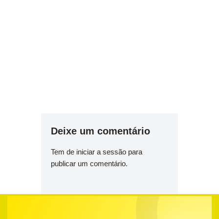
Deixe um comentário
Tem de
iniciar a sessão
para
publicar um comentário.