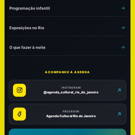
Programação infantil
Exposições no Rio
O que fazer à noite
ACOMPANHE A AGENDA
INSTAGRAM
@agenda_cultural_rio_de_janeiro
FACEBOOK
Agenda Cultural Rio de Janeiro