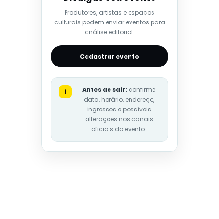
Produtores, artistas e espaços
culturais podem enviar eventos para
análise editorial.
Cadastrar evento
Antes de sair:
confirme
i
data, horário, endereço,
ingressos e possíveis
alterações nos canais
oficiais do evento.