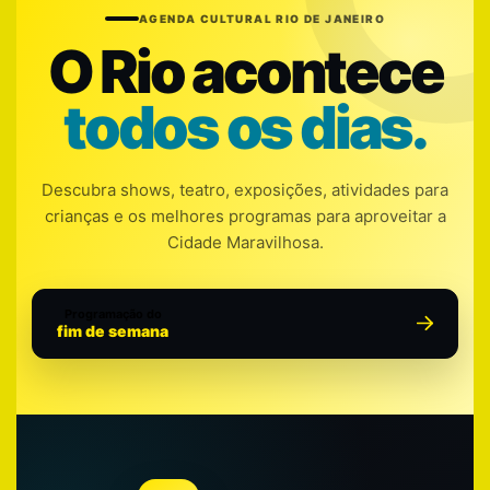
AGENDA CULTURAL RIO DE JANEIRO
O Rio acontece
todos os dias.
Descubra shows, teatro, exposições, atividades para
crianças e os melhores programas para aproveitar a
Cidade Maravilhosa.
Programação do
fim de semana