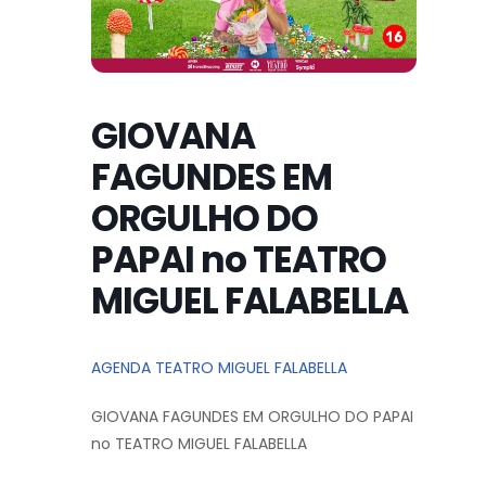
GIOVANA
FAGUNDES EM
ORGULHO DO
PAPAI no TEATRO
MIGUEL FALABELLA
AGENDA TEATRO MIGUEL FALABELLA
GIOVANA FAGUNDES EM ORGULHO DO PAPAI
no TEATRO MIGUEL FALABELLA