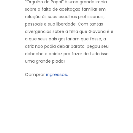
“Orgulho do Papai” é uma grande ironia
sobre a falta de aceitação familiar em
relação às suas escolhas profissionais,
pessoais e sua liberdade. Com tantas
divergências sobre a filha que Giovana é e
a que seus pais gostariam que fosse, a
atriz não podia deixar barato: pegou seu
deboche e acidez pra fazer de tudo isso
uma grande piada!
Comprar
ingressos.