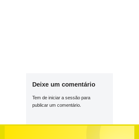
Deixe um comentário
Tem de
iniciar a sessão
para
publicar um comentário.