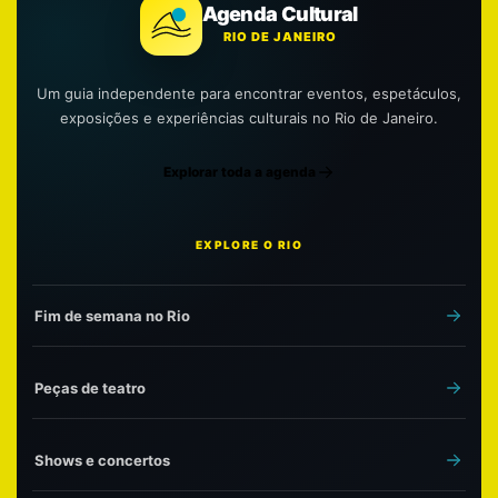
Agenda Cultural
RIO DE JANEIRO
Um guia independente para encontrar eventos, espetáculos,
exposições e experiências culturais no Rio de Janeiro.
Explorar toda a agenda
EXPLORE O RIO
Fim de semana no Rio
Peças de teatro
Shows e concertos