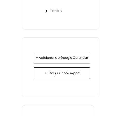
Teatro
+ Adicionar ao Google Calendar
+ iCal / Outlook export