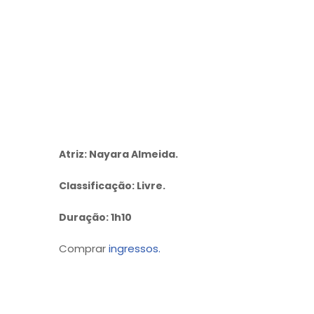
Atriz: Nayara Almeida.
Classificação: Livre.
Duração: 1h10
Comprar
ingressos.