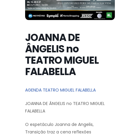
JOANNA DE
ÂNGELIS no
TEATRO MIGUEL
FALABELLA
AGENDA TEATRO MIGUEL FALABELLA
JOANNA DE ÂNGELIS no TEATRO MIGUEL
FALABELLA
O espetáculo Joanna de Angelis,
Transição traz a cena reflexões