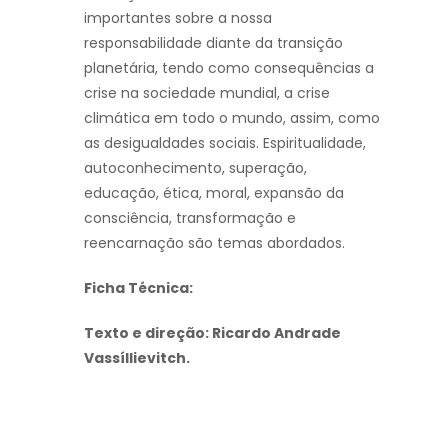
importantes sobre a nossa
responsabilidade diante da transição
planetária, tendo como consequências a
crise na sociedade mundial, a crise
climática em todo o mundo, assim, como
as desigualdades sociais. Espiritualidade,
autoconhecimento, superação,
educação, ética, moral, expansão da
consciência, transformação e
reencarnação são temas abordados.
Ficha Técnica:
Texto e direção: Ricardo Andrade
Vassíllievitch.