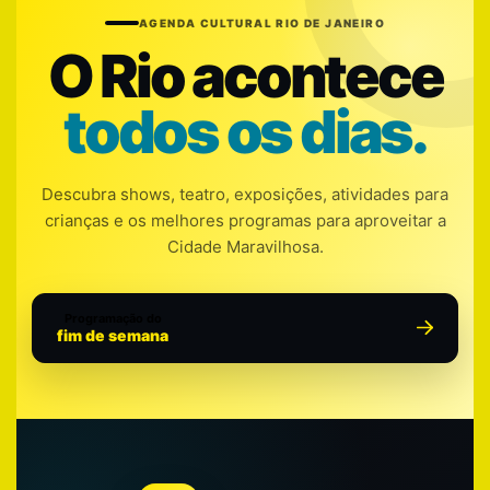
AGENDA CULTURAL RIO DE JANEIRO
O Rio acontece
todos os dias.
Descubra shows, teatro, exposições, atividades para
crianças e os melhores programas para aproveitar a
Cidade Maravilhosa.
Programação do
fim de semana