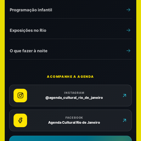
Programação infantil
Exposições no Rio
O que fazer à noite
ACOMPANHE A AGENDA
INSTAGRAM
@agenda_cultural_rio_de_janeiro
FACEBOOK
Agenda Cultural Rio de Janeiro