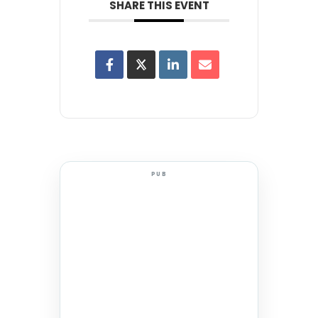
SHARE THIS EVENT
PUB