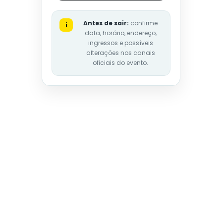
Antes de sair:
confirme
i
data, horário, endereço,
ingressos e possíveis
alterações nos canais
oficiais do evento.