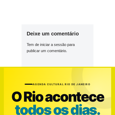
Deixe um comentário
Tem de
iniciar a sessão
para
publicar um comentário.
AGENDA CULTURAL RIO DE JANEIRO
O Rio acontece
todos os dias.