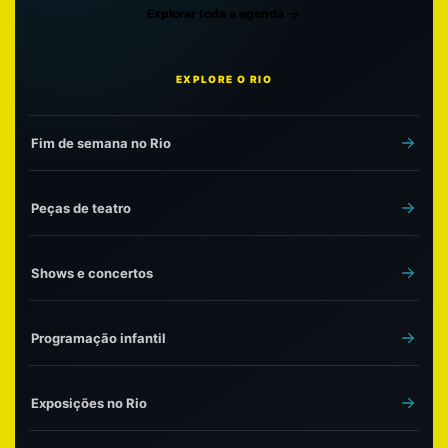
Explorar toda a agenda
EXPLORE O RIO
Fim de semana no Rio
Peças de teatro
Shows e concertos
Programação infantil
Exposições no Rio