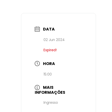
DATA
02 Jun 2024
Expired!
HORA
15:00
MAIS
INFORMAÇÕES
Ingresso