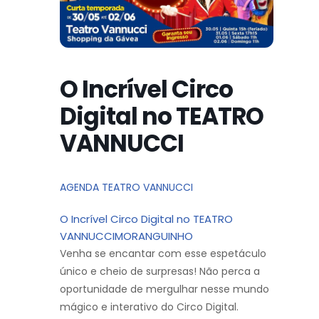
O Incrível Circo
Digital no TEATRO
VANNUCCI
AGENDA TEATRO VANNUCCI
O Incrível Circo Digital no TEATRO
VANNUCCIMORANGUINHO
Venha se encantar com esse espetáculo
único e cheio de surpresas! Não perca a
oportunidade de mergulhar nesse mundo
mágico e interativo do Circo Digital.