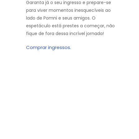
Garanta já o seu ingresso e prepare-se
para viver momentos inesquecíveis ao
lado de Pomni e seus amigos. O
espetáculo está prestes a começar, não
fique de fora dessa incrível jornada!
Comprar ingressos.