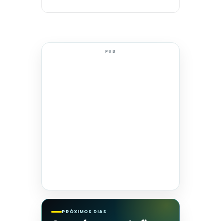
PUB
PRÓXIMOS DIAS