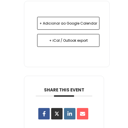
+ Adicionar ao Google Calendar
+ iCal / Outlook export
SHARE THIS EVENT