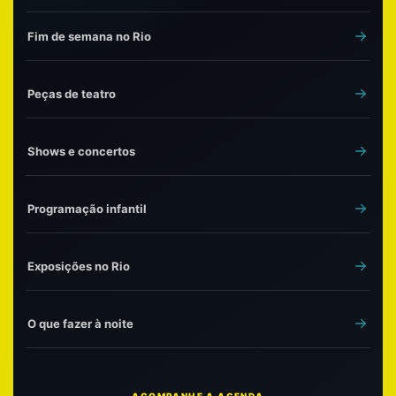
Fim de semana no Rio
Peças de teatro
Shows e concertos
Programação infantil
Exposições no Rio
O que fazer à noite