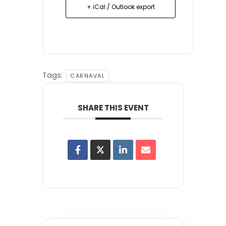
+ iCal / Outlook export
Tags:
CARNAVAL
SHARE THIS EVENT