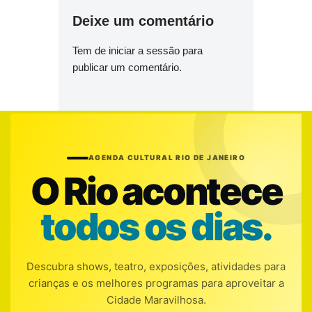
Deixe um comentário
Tem de
iniciar a sessão
para
publicar um comentário.
AGENDA CULTURAL RIO DE JANEIRO
O Rio acontece
todos os dias.
Descubra shows, teatro, exposições, atividades para
crianças e os melhores programas para aproveitar a
Cidade Maravilhosa.