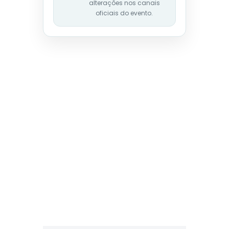
alterações nos canais
oficiais do evento.