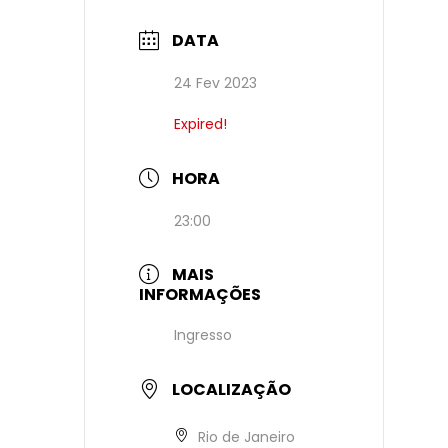
DATA
24 Fev 2023
Expired!
HORA
23:00
MAIS
INFORMAÇÕES
Ingresso
LOCALIZAÇÃO
Rio de Janeiro