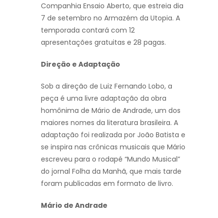
Companhia Ensaio Aberto, que estreia dia
7 de setembro no Armazém da Utopia. A
temporada contará com 12
apresentações gratuitas e 28 pagas.
Direção e Adaptação
Sob a direção de Luiz Fernando Lobo, a
peça é uma livre adaptação da obra
homônima de Mário de Andrade, um dos
maiores nomes da literatura brasileira. A
adaptação foi realizada por João Batista e
se inspira nas crônicas musicais que Mário
escreveu para o rodapé “Mundo Musical”
do jornal Folha da Manhã, que mais tarde
foram publicadas em formato de livro.
Mário de Andrade