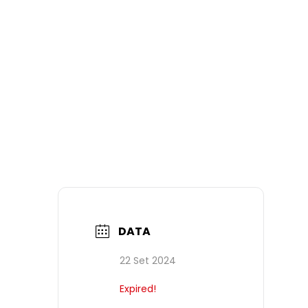
DATA
22 Set 2024
Expired!