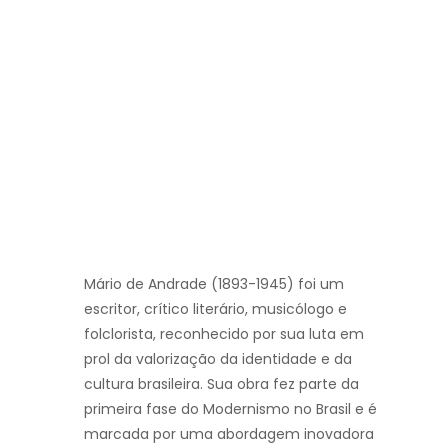
Mário de Andrade (1893-1945) foi um
escritor, crítico literário, musicólogo e
folclorista, reconhecido por sua luta em
prol da valorização da identidade e da
cultura brasileira. Sua obra fez parte da
primeira fase do Modernismo no Brasil e é
marcada por uma abordagem inovadora