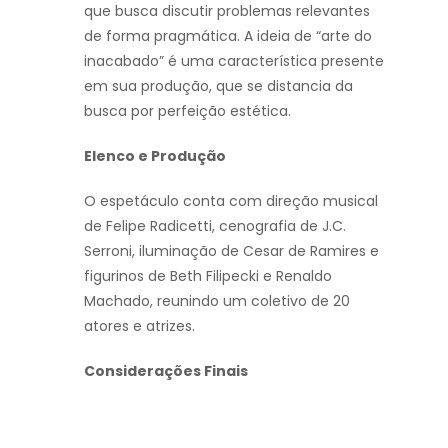
que busca discutir problemas relevantes
de forma pragmática. A ideia de “arte do
inacabado” é uma característica presente
em sua produção, que se distancia da
busca por perfeição estética.
Elenco e Produção
O espetáculo conta com direção musical
de Felipe Radicetti, cenografia de J.C.
Serroni, iluminação de Cesar de Ramires e
figurinos de Beth Filipecki e Renaldo
Machado, reunindo um coletivo de 20
atores e atrizes.
Considerações Finais