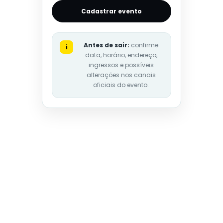
Cadastrar evento
Antes de sair:
confirme
i
data, horário, endereço,
ingressos e possíveis
alterações nos canais
oficiais do evento.