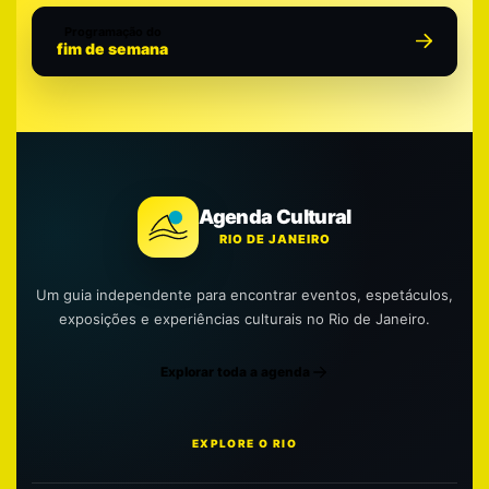
Programação do
fim de semana
Agenda Cultural
RIO DE JANEIRO
Um guia independente para encontrar eventos, espetáculos,
exposições e experiências culturais no Rio de Janeiro.
Explorar toda a agenda
EXPLORE O RIO