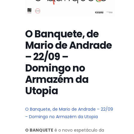
O Banquete, de
Mario de Andrade
– 22/09 –
Domingo no
Armazém da
Utopia
O Banquete, de Mario de Andrade – 22/09
– Domingo no Armazém da Utopia
O BANQUETE
é o novo espetáculo da