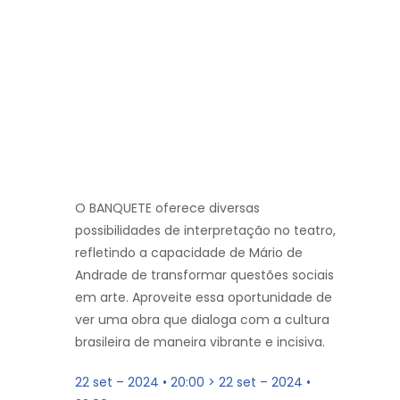
O BANQUETE oferece diversas
possibilidades de interpretação no teatro,
refletindo a capacidade de Mário de
Andrade de transformar questões sociais
em arte. Aproveite essa oportunidade de
ver uma obra que dialoga com a cultura
brasileira de maneira vibrante e incisiva.
22 set – 2024 • 20:00 > 22 set – 2024 •