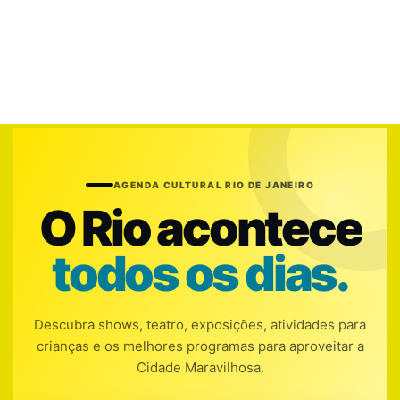
AGENDA CULTURAL RIO DE JANEIRO
O Rio acontece
todos os dias.
Descubra shows, teatro, exposições, atividades para
crianças e os melhores programas para aproveitar a
Cidade Maravilhosa.