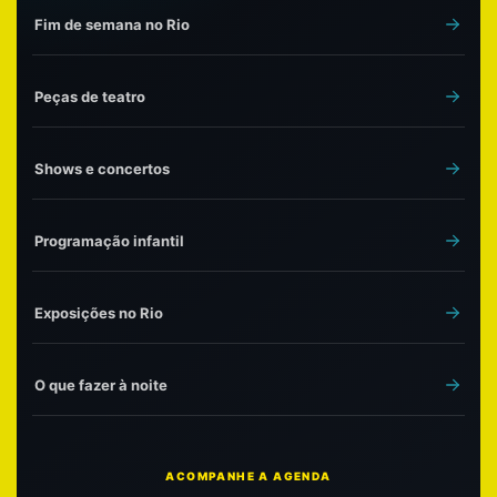
Fim de semana no Rio
Peças de teatro
Shows e concertos
Programação infantil
Exposições no Rio
O que fazer à noite
ACOMPANHE A AGENDA