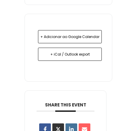
+ Adicionar ao Google Calendar
+ iCal / Outlook export
SHARE THIS EVENT