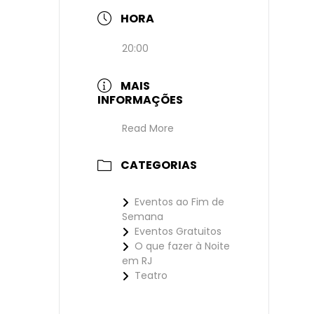
HORA
20:00
MAIS
INFORMAÇÕES
Read More
CATEGORIAS
Eventos ao Fim de
Semana
Eventos Gratuitos
O que fazer à Noite
em RJ
Teatro