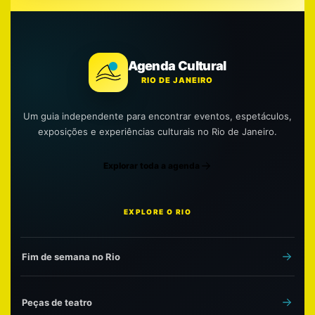
Agenda Cultural
RIO DE JANEIRO
Um guia independente para encontrar eventos, espetáculos,
exposições e experiências culturais no Rio de Janeiro.
Explorar toda a agenda
EXPLORE O RIO
Fim de semana no Rio
Peças de teatro