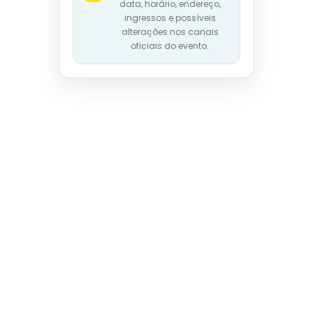
data, horário, endereço,
ingressos e possíveis
alterações nos canais
oficiais do evento.