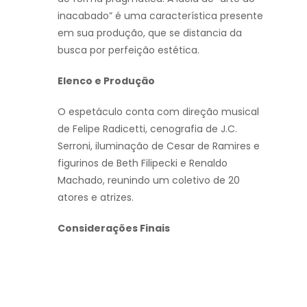
inacabado” é uma característica presente
em sua produção, que se distancia da
busca por perfeição estética.
Elenco e Produção
O espetáculo conta com direção musical
de Felipe Radicetti, cenografia de J.C.
Serroni, iluminação de Cesar de Ramires e
figurinos de Beth Filipecki e Renaldo
Machado, reunindo um coletivo de 20
atores e atrizes.
Considerações Finais