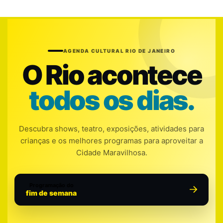
AGENDA CULTURAL RIO DE JANEIRO
O Rio acontece
todos os dias.
Descubra shows, teatro, exposições, atividades para
crianças e os melhores programas para aproveitar a
Cidade Maravilhosa.
Programação do
fim de semana