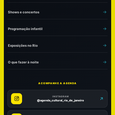
Shows e concertos
Programação infantil
Exposições no Rio
O que fazer à noite
ACOMPANHE A AGENDA
INSTAGRAM
@agenda_cultural_rio_de_janeiro