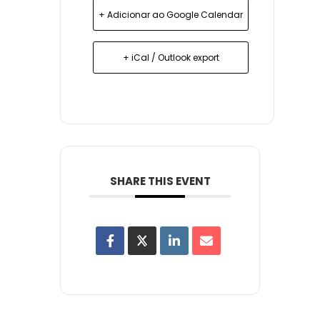
+ Adicionar ao Google Calendar
+ iCal / Outlook export
SHARE THIS EVENT