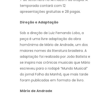
temporada contará com 12
apresentações gratuitas e 28 pagas.
Direção e Adaptação
Sob a direção de Luiz Fernando Lobo, a
peça é uma livre adaptação da obra
homônima de Mário de Andrade, um dos
maiores nomes da literatura brasileira. A
adaptação foi realizada por João Batista e
se inspira nas crônicas musicais que Mário
escreveu para o rodapé “Mundo Musical”
do jornal Folha da Manhã, que mais tarde
foram publicadas em formato de livro.
Mário de Andrade