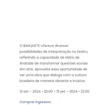
O BANQUETE oferece diversas
possibilidades de interpretação no teatro,
refletindo a capacidade de Mário de
Andrade de transformar questões sociais
em arte. Aproveite essa oportunidade de
ver uma obra que dialoga com a cultura
brasileira de maneira vibrante e incisiva.
13 set – 2024 • 20:00 > 13 set – 2024 • 22:00
Comprar ingressos.